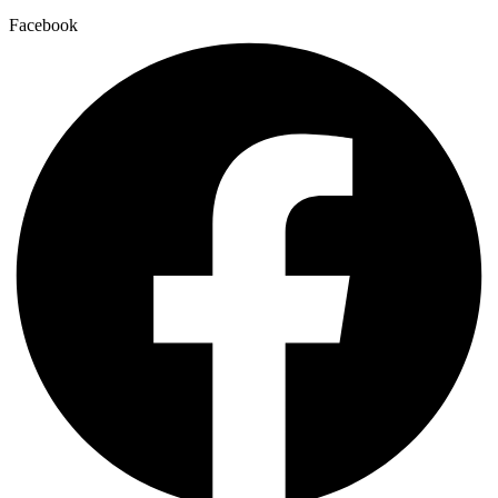
Facebook