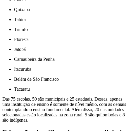
Quixaba
Tabira
Triunfo
Floresta
Jatobá
Carnaubeira da Penha
Itacuruba
Belém de São Francisco
Tacaratu
Das 75 escolas, 50 são municipais e 25 estaduais. Dessas, apenas
uma instituição de ensino é somente de nível médio, com as demais
contemplando o ensino fundamental. Além disso, 20 das unidades
selecionadas estão localizadas na zona rural, 5 são quilombolas e 8
são indígenas.