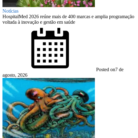
Notícias
HospitalMed 2026 reúne mais de 400 marcas e amplia programação
voltada à inovação e gestão em saúde
Posted on
7 de
agosto, 2026