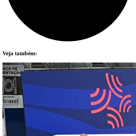
Veja também: