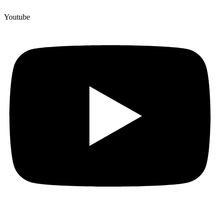
Youtube