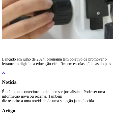
Lançado em julho de 2024, programa tem objetivo de promover o
letramento digital e a educação científica em escolas públicas do país
X
Notícia
É o fato ou acontecimento de interesse jornalístico. Pode ser uma
informação nova ou recente. Também
diz respeito a uma novidade de uma situação já conhecida.
Artigo