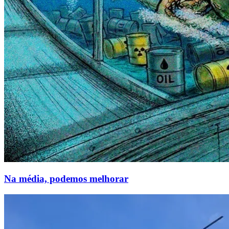
Na média, podemos melhorar