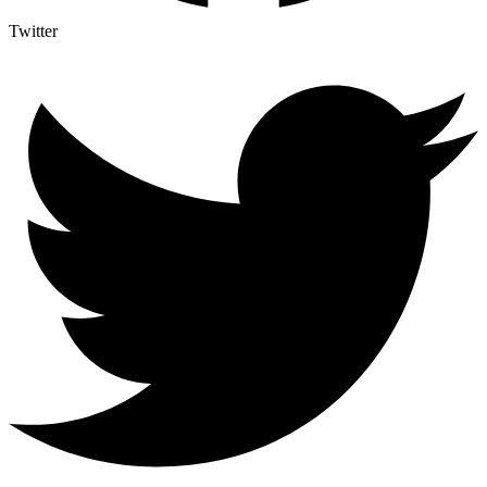
Twitter