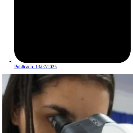
Publicado,
13/07/2025