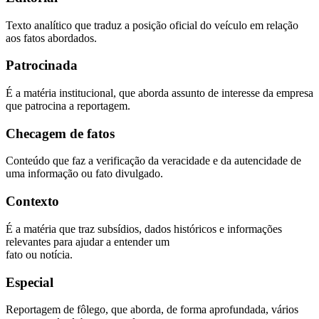
Texto analítico que traduz a posição oficial do veículo em relação
aos fatos abordados.
Patrocinada
É a matéria institucional, que aborda assunto de interesse da empresa
que patrocina a reportagem.
Checagem de fatos
Conteúdo que faz a verificação da veracidade e da autencidade de
uma informação ou fato divulgado.
Contexto
É a matéria que traz subsídios, dados históricos e informações
relevantes para ajudar a entender um
fato ou notícia.
Especial
Reportagem de fôlego, que aborda, de forma aprofundada, vários