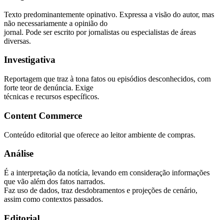
Texto predominantemente opinativo. Expressa a visão do autor, mas
não necessariamente a opinião do
jornal. Pode ser escrito por jornalistas ou especialistas de áreas
diversas.
Investigativa
Reportagem que traz à tona fatos ou episódios desconhecidos, com
forte teor de denúncia. Exige
técnicas e recursos específicos.
Content Commerce
Conteúdo editorial que oferece ao leitor ambiente de compras.
Análise
É a interpretação da notícia, levando em consideração informações
que vão além dos fatos narrados.
Faz uso de dados, traz desdobramentos e projeções de cenário,
assim como contextos passados.
Editorial