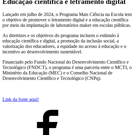
Educação científica e letramento digital
Lançado em julho de 2024, o Programa Mais Ciência na Escola tem
o objetivo de promover o letramento digital e a educação científica
por meio da implantação de laboratórios maker em escolas públicas.
As diretrizes e os objetivos do programa incluem o estímulo à
educação científica e digital, a promoção da inclusão social, a
valorização dos educadores, a equidade no acesso à educação e o
incentivo ao desenvolvimento sustentável.
Financiado pelo Fundo Nacional do Desenvolvimento Científico e
Tecnológico (FNDCT), o programa é uma parceria entre o MCTI, o
Ministério da Educação (MEC) e o Conselho Nacional de
Desenvolvimento Científico e Tecnológico (CNPq).
Link da fonte aqui!