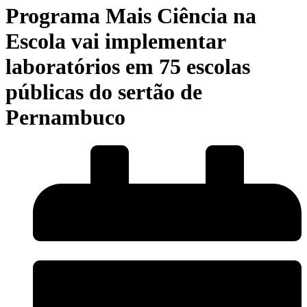
Programa Mais Ciência na
Escola vai implementar
laboratórios em 75 escolas
públicas do sertão de
Pernambuco