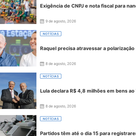
Exigência de CNPJ e nota fiscal para 
9 de agosto, 2026
NOTÍCIAS
Raquel precisa atravessar a polarização
8 de agosto, 2026
NOTÍCIAS
Lula declara R$ 4,8 milhões em bens a
8 de agosto, 2026
NOTÍCIAS
Partidos têm até o dia 15 para registrar