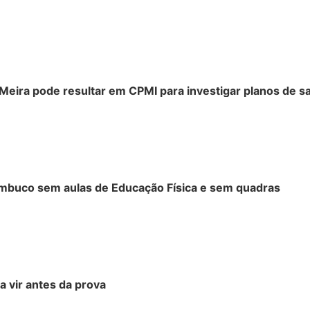
 Meira pode resultar em CPMI para investigar planos de s
ambuco sem aulas de Educação Física e sem quadras
 vir antes da prova