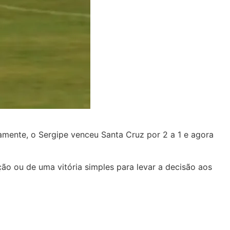
mente, o Sergipe venceu Santa Cruz por 2 a 1 e agora
ão ou de uma vitória simples para levar a decisão aos