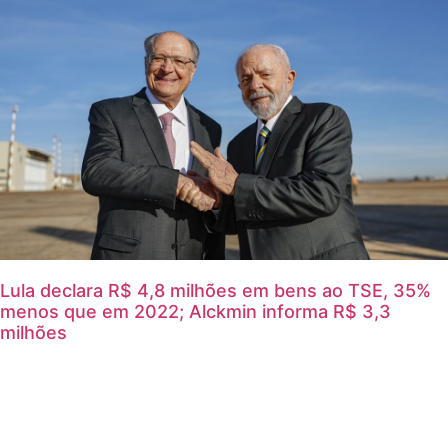
Lula declara R$ 4,8 milhões em bens ao TSE, 35%
menos que em 2022; Alckmin informa R$ 3,3
milhões