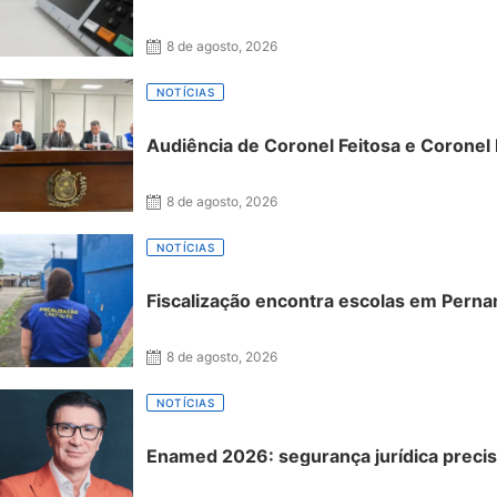
8 de agosto, 2026
NOTÍCIAS
Audiência de Coronel Feitosa e Coronel
8 de agosto, 2026
NOTÍCIAS
Fiscalização encontra escolas em Pern
8 de agosto, 2026
NOTÍCIAS
Enamed 2026: segurança jurídica precisa