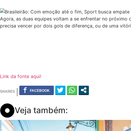
Agora, as duas equipes voltam a se enfrentar no próximo 
precisa vencer por dois gols de diferença, ou de uma vitór
Link da fonte aqui!
Veja também: