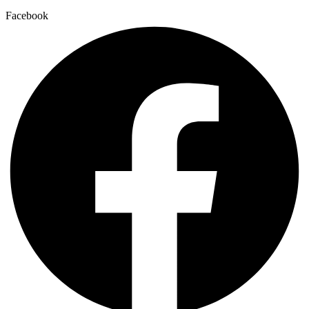
Facebook