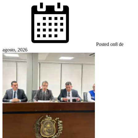
Posted on
8 de
agosto, 2026