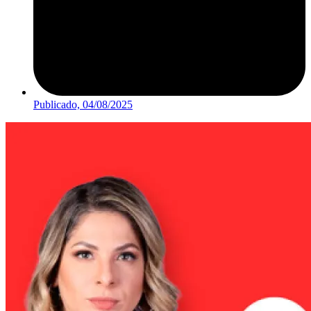
Publicado,
04/08/2025