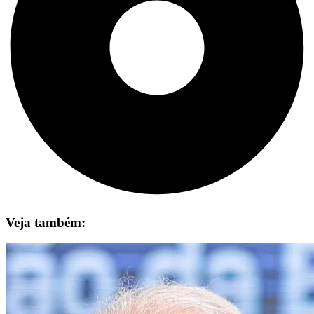
Veja também: