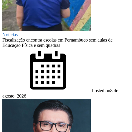
Notícias
Fiscalização encontra escolas em Pernambuco sem aulas de
Educação Física e sem quadras
Posted on
8 de
agosto, 2026