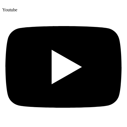
Youtube