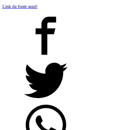
Link da fonte aqui!