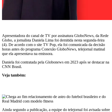
Apresentadora do canal de TV por assinatura GloboNews, da Rede
Globo, a jornalista Daniela Lima foi demitida nesta segunda-feira
(4). De acordo com o site TV Pop, ela foi comunicada da decisão
horas antes do programa Conexão GloboNews, telejornal matinal
que ela apresentava na emissora.
Daniela foi contratada pela Globonews em 2023 após se destacar na
CNN Brasil.
Veja também:
Ainda segundo a publicação, a equipe do telejornal foi avisada sobre