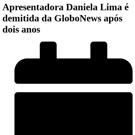
Apresentadora Daniela Lima é
demitida da GloboNews após
dois anos