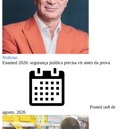
Notícias
Enamed 2026: segurança jurídica precisa vir antes da prova
Posted on
8 de
agosto, 2026