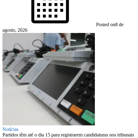
Posted on
8 de
agosto, 2026
Notícias
Partidos têm até o dia 15 para registrarem candidaturas nos tribunais