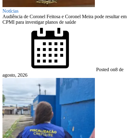
Notícias
Audiência de Coronel Feitosa e Coronel Meira pode resultar em
CPMI para investigar planos de saúde
Posted on
8 de
agosto, 2026