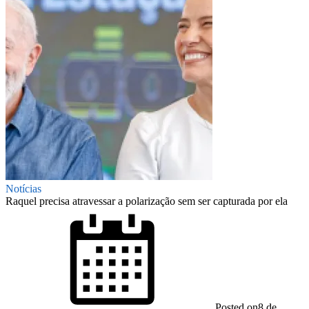
Notícias
Raquel precisa atravessar a polarização sem ser capturada por ela
Posted on
8 de