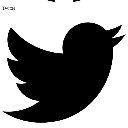
Twitter