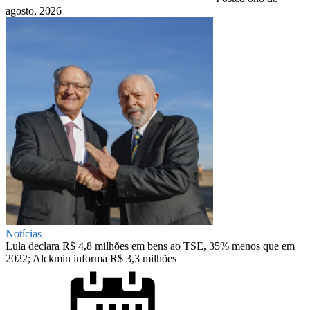
agosto, 2026
Notícias
Lula declara R$ 4,8 milhões em bens ao TSE, 35% menos que em
2022; Alckmin informa R$ 3,3 milhões