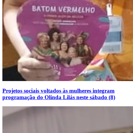
Projetos sociais voltados às mulheres integram
programação do Olinda Lilás neste sábado (8)