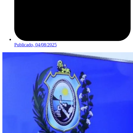
Publicado,
04/08/2025