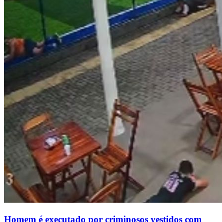
Homem é executado por criminosos vestidos com