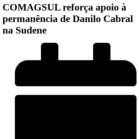
COMAGSUL reforça apoio à
permanência de Danilo Cabral
na Sudene