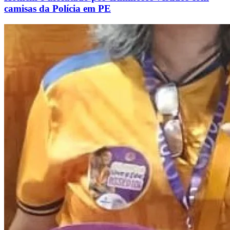
camisas da Polícia em PE