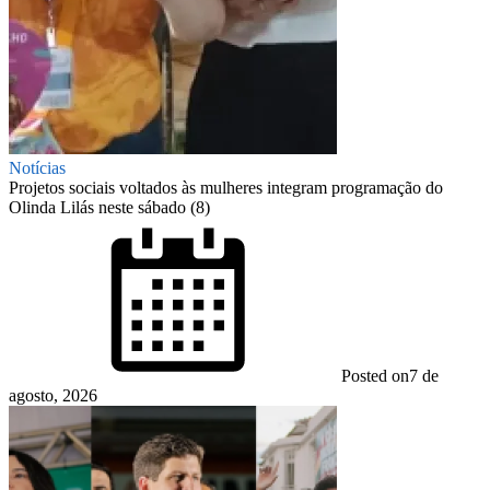
Notícias
Projetos sociais voltados às mulheres integram programação do
Olinda Lilás neste sábado (8)
Posted on
7 de
agosto, 2026