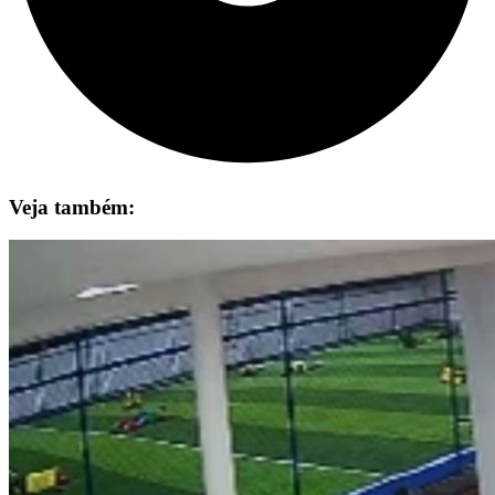
Veja também: