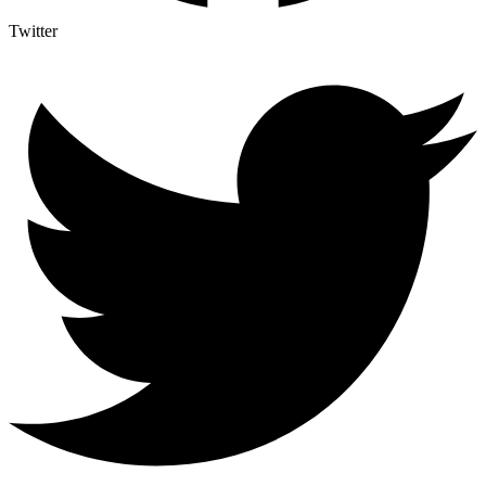
Twitter