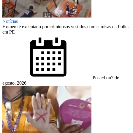
Notícias
Homem é executado por criminosos vestidos com camisas da Polícia
em PE
Posted on
7 de
agosto, 2026