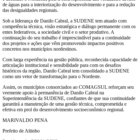
de águas para a interiorização do desenvolvimento e para a redução
das desigualdades regionais.
Sob a liderança de Danilo Cabral, a SUDENE tem atuado com
competência técnica, visão estratégica e diálogo permanente com os
entes federativos, a sociedade civil e o setor produtivo. A
continuação do seu trabalho é imprescindível para a continuidade
dos projetos e ações que vêm promovendo impactos positivos
concretos nos municípios nordestinos.
Com larga experiência na gestão pública, reconhecida capacidade de
articulação institucional e sensibilidade para com os desafios
históricos da região, Danilo Cabral tem consolidado a SUDENE
como um vetor de transformação para o Nordeste.
Assim, os municípios consorciados ao COMAGSUL reforçam seu
veemente apoio à permanência de Danilo Cabral na
Superintendência da SUDENE, confiantes de que sua continuidade
garantirá a manutenção de uma gestão técnica, comprometida e
efetiva em prol do desenvolvimento socioeconômico regional.
MARIVALDO PENA
Prefeito de Altinho