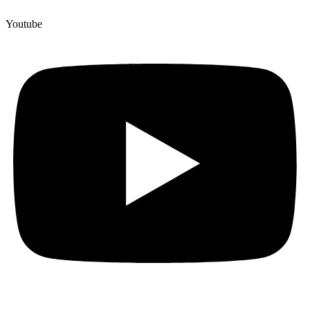
Youtube