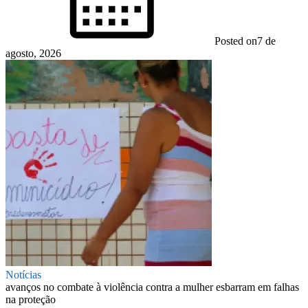
Posted on
7 de
agosto, 2026
Notícias
avanços no combate à violência contra a mulher esbarram em falhas
na proteção