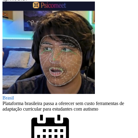
Brasil
Plataforma brasileira passa a oferecer sem custo ferramentas de
adaptação curricular para estudantes com autismo