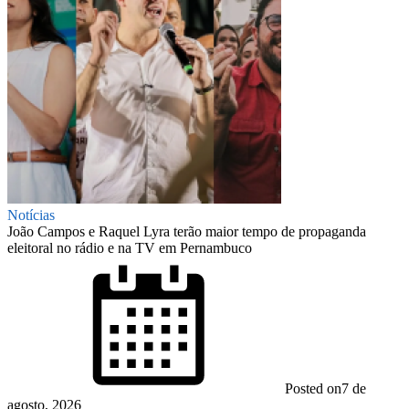
Notícias
João Campos e Raquel Lyra terão maior tempo de propaganda
eleitoral no rádio e na TV em Pernambuco
Posted on
7 de
agosto, 2026