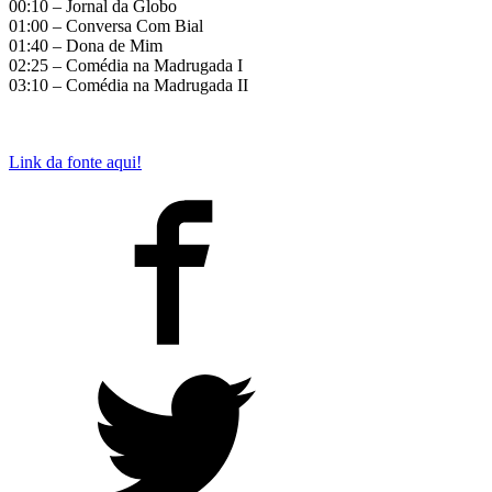
00:10 – Jornal da Globo
01:00 – Conversa Com Bial
01:40 – Dona de Mim
02:25 – Comédia na Madrugada I
03:10 – Comédia na Madrugada II
Link da fonte aqui!