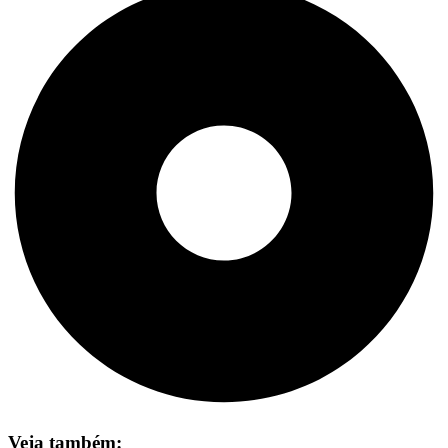
Veja também: