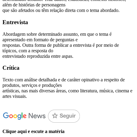
além de histórias de personagens
que são afetados ou têm relação direta com o tema abordado.
Entrevista
Abordagem sobre determinado assunto, em que o tema é
apresentado em formato de perguntas e
respostas. Outra forma de publicar a entrevista é por meio de
tópicos, com a resposta do
entrevistado reproduzida entre aspas.
Crítica
Texto com análise detalhada e de caráter opinativo a respeito de
produtos, serviços e produções
artísticas, nas mais diversas áreas, como literatura, música, cinema e
artes visuais.
Clique aqui e escute a matéria