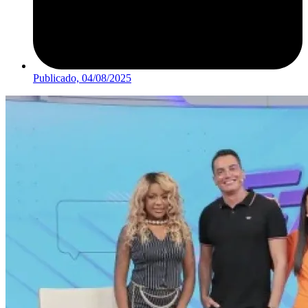
Publicado,
04/08/2025