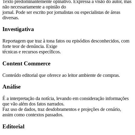
Texto predominantemente opinativo. Expressa a visão do autor, mas
não necessariamente a opinião do
jornal. Pode ser escrito por jornalistas ou especialistas de áreas
diversas.
Investigativa
Reportagem que traz à tona fatos ou episódios desconhecidos, com
forte teor de denúncia. Exige
técnicas e recursos específicos.
Content Commerce
Conteúdo editorial que oferece ao leitor ambiente de compras.
Análise
É a interpretação da notícia, levando em consideração informações
que vão além dos fatos narrados.
Faz uso de dados, traz desdobramentos e projeções de cenário,
assim como contextos passados.
Editorial