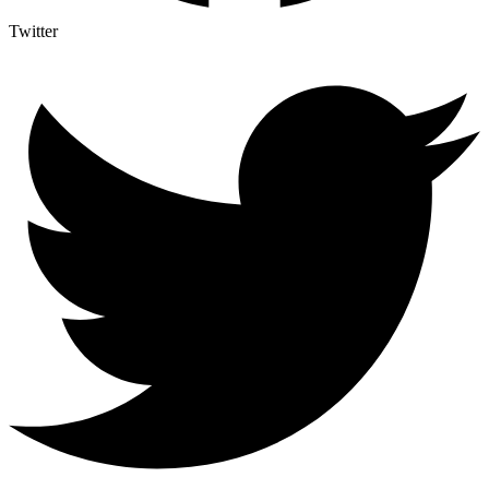
Twitter