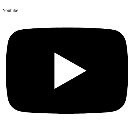
Youtube