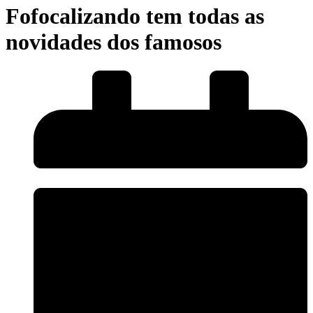
Fofocalizando tem todas as
novidades dos famosos