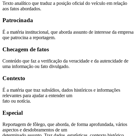
Texto analítico que traduz a posição oficial do veículo em relação
aos fatos abordados.
Patrocinada
É a matéria institucional, que aborda assunto de interesse da empresa
que patrocina a reportagem.
Checagem de fatos
Conteúdo que faz a verificação da veracidade e da autencidade de
uma informação ou fato divulgado.
Contexto
É a matéria que traz subsídios, dados históricos e informações
relevantes para ajudar a entender um
fato ou notícia.
Especial
Reportagem de fôlego, que aborda, de forma aprofundada, vários
aspectos e desdobramentos de um
determinado assunto. Traz dados, estatísticas, contexto histórico,