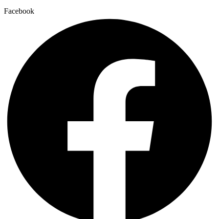
Facebook