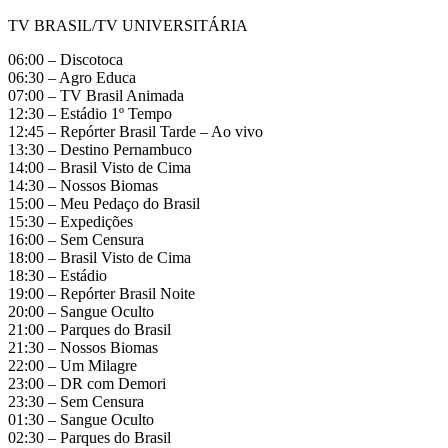
TV BRASIL/TV UNIVERSITÁRIA
06:00 – Discotoca
06:30 – Agro Educa
07:00 – TV Brasil Animada
12:30 – Estádio 1º Tempo
12:45 – Repórter Brasil Tarde – Ao vivo
13:30 – Destino Pernambuco
14:00 – Brasil Visto de Cima
14:30 – Nossos Biomas
15:00 – Meu Pedaço do Brasil
15:30 – Expedições
16:00 – Sem Censura
18:00 – Brasil Visto de Cima
18:30 – Estádio
19:00 – Repórter Brasil Noite
20:00 – Sangue Oculto
21:00 – Parques do Brasil
21:30 – Nossos Biomas
22:00 – Um Milagre
23:00 – DR com Demori
23:30 – Sem Censura
01:30 – Sangue Oculto
02:30 – Parques do Brasil