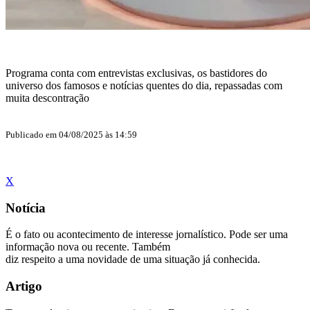
Programa conta com entrevistas exclusivas, os bastidores do
universo dos famosos e notícias quentes do dia, repassadas com
muita descontração
Publicado em 04/08/2025 às 14:59
X
Notícia
É o fato ou acontecimento de interesse jornalístico. Pode ser uma
informação nova ou recente. Também
diz respeito a uma novidade de uma situação já conhecida.
Artigo