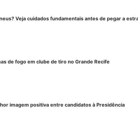
pneus? Veja cuidados fundamentais antes de pegar a estr
mas de fogo em clube de tiro no Grande Recife
hor imagem positiva entre candidatos à Presidência