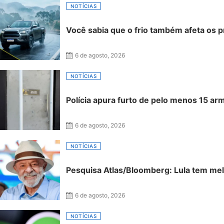
NOTÍCIAS
Você sabia que o frio também afeta os 
6 de agosto, 2026
NOTÍCIAS
Polícia apura furto de pelo menos 15 ar
6 de agosto, 2026
NOTÍCIAS
Pesquisa Atlas/Bloomberg: Lula tem mel
6 de agosto, 2026
NOTÍCIAS