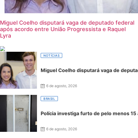
Miguel Coelho disputará vaga de deputado federal
após acordo entre União Progressista e Raquel
Lyra
NOTÍCIAS
Miguel Coelho disputará vaga de deputa
6 de agosto, 2026
BRASIL
Polícia investiga furto de pelo menos 1
6 de agosto, 2026