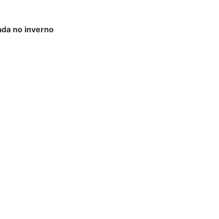
ada no inverno