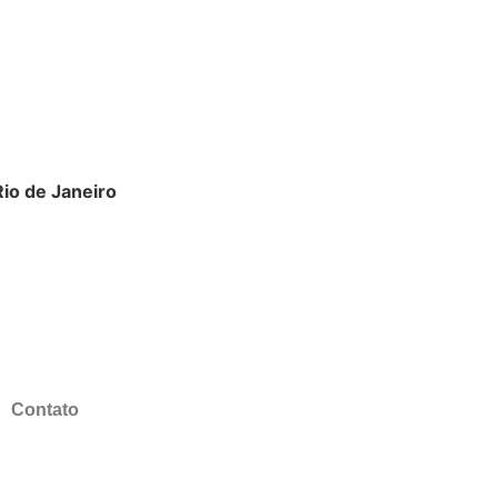
Rio de Janeiro
Contato