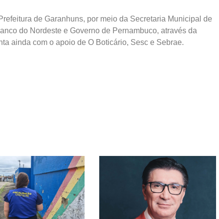
 Prefeitura de Garanhuns, por meio da Secretaria Municipal de
 Banco do Nordeste e Governo de Pernambuco, através da
nta ainda com o apoio de O Boticário, Sesc e Sebrae.