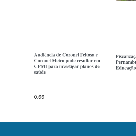
Audiência de Coronel Feitosa e
Fiscaliza
Coronel Meira pode resultar em
Pernambu
CPMI para investigar planos de
Educação 
saúde