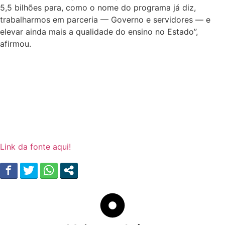
5,5 bilhões para, como o nome do programa já diz,
trabalharmos em parceria — Governo e servidores — e
elevar ainda mais a qualidade do ensino no Estado”,
afirmou.
Link da fonte aqui!