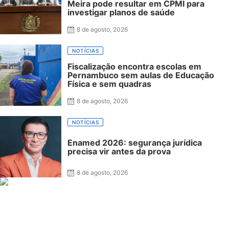
Meira pode resultar em CPMI para
investigar planos de saúde
8 de agosto, 2026
NOTÍCIAS
Fiscalização encontra escolas em
Pernambuco sem aulas de Educação
Física e sem quadras
8 de agosto, 2026
NOTÍCIAS
Enamed 2026: segurança jurídica
precisa vir antes da prova
8 de agosto, 2026