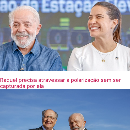
Raquel precisa atravessar a polarização sem ser
capturada por ela