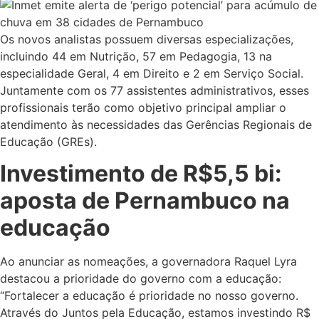
Os novos analistas possuem diversas especializações,
incluindo 44 em Nutrição, 57 em Pedagogia, 13 na
especialidade Geral, 4 em Direito e 2 em Serviço Social.
Juntamente com os 77 assistentes administrativos, esses
profissionais terão como objetivo principal ampliar o
atendimento às necessidades das Gerências Regionais de
Educação (GREs).
Investimento de R$5,5 bi:
aposta de Pernambuco na
educação
Ao anunciar as nomeações, a governadora Raquel Lyra
destacou a prioridade do governo com a educação:
“Fortalecer a educação é prioridade no nosso governo.
Através do Juntos pela Educação, estamos investindo R$