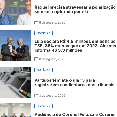
Raquel precisa atravessar a polarização
sem ser capturada por ela
8 de agosto, 2026
NOTÍCIAS
Lula declara R$ 4,8 milhões em bens ao
TSE, 35% menos que em 2022; Alckmin
informa R$ 3,3 milhões
8 de agosto, 2026
NOTÍCIAS
Partidos têm até o dia 15 para
registrarem candidaturas nos tribunais
8 de agosto, 2026
NOTÍCIAS
Audiência de Coronel Feitosa e Coronel