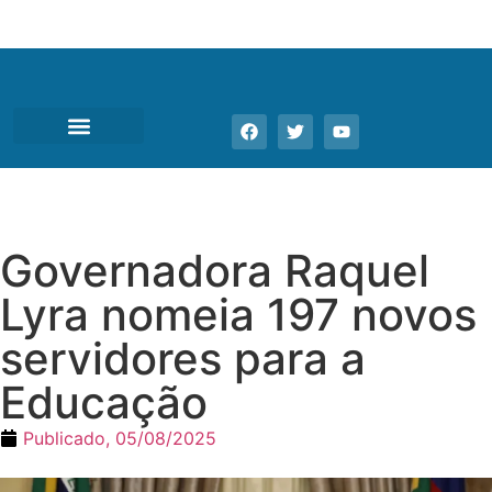
Governadora Raquel
Lyra nomeia 197 novos
servidores para a
Educação
Publicado,
05/08/2025