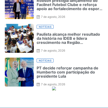
Robson prestigia lançamento do
Facilnet Futebol Clube e reforça
apoio ao fortalecimento do esporte
em Garanhuns
7 de agosto, 2026
NOTÍCIAS
Paulista alcança melhor resultado
da história no IDEB e lidera
crescimento na Região
Metropolitana
7 de agosto, 2026
NOTÍCIAS
PT decide reforçar campanha de
Humberto com participação do
presidente Lula
7 de agosto, 2026