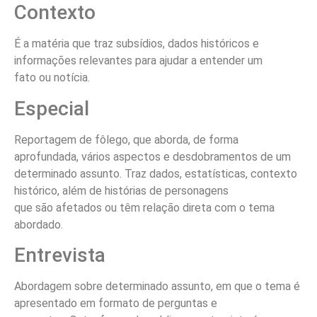
Contexto
É a matéria que traz subsídios, dados históricos e
informações relevantes para ajudar a entender um
fato ou notícia.
Especial
Reportagem de fôlego, que aborda, de forma
aprofundada, vários aspectos e desdobramentos de um
determinado assunto. Traz dados, estatísticas, contexto
histórico, além de histórias de personagens
que são afetados ou têm relação direta com o tema
abordado.
Entrevista
Abordagem sobre determinado assunto, em que o tema é
apresentado em formato de perguntas e