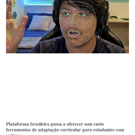
Plataforma brasileira passa a oferecer sem custo
ferramentas de adaptação curricular para estudantes com