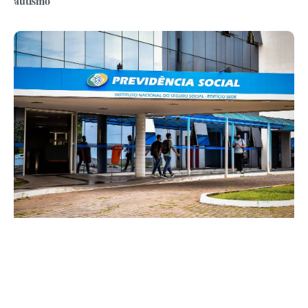
autismo