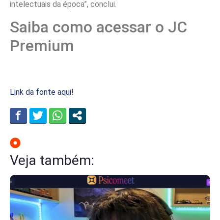
intelectuais da época”, conclui.
Saiba como acessar o JC
Premium
Link da fonte aqui!
Veja também: