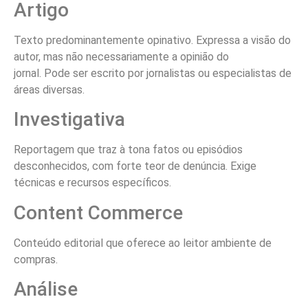
Artigo
Texto predominantemente opinativo. Expressa a visão do
autor, mas não necessariamente a opinião do
jornal. Pode ser escrito por jornalistas ou especialistas de
áreas diversas.
Investigativa
Reportagem que traz à tona fatos ou episódios
desconhecidos, com forte teor de denúncia. Exige
técnicas e recursos específicos.
Content Commerce
Conteúdo editorial que oferece ao leitor ambiente de
compras.
Análise