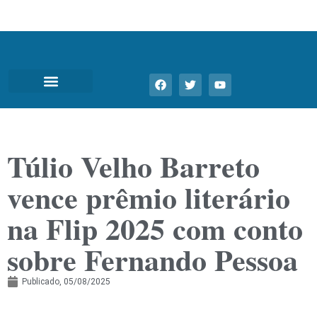
Túlio Velho Barreto
vence prêmio literário
na Flip 2025 com conto
sobre Fernando Pessoa
Publicado,
05/08/2025