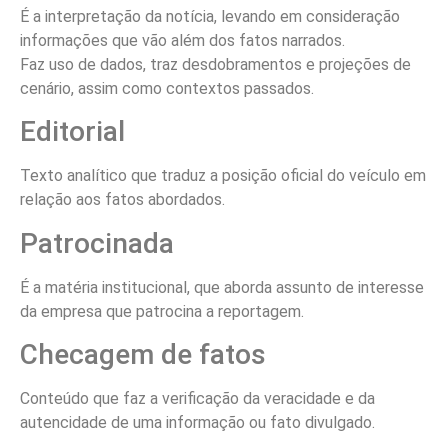
É a interpretação da notícia, levando em consideração
informações que vão além dos fatos narrados.
Faz uso de dados, traz desdobramentos e projeções de
cenário, assim como contextos passados.
Editorial
Texto analítico que traduz a posição oficial do veículo em
relação aos fatos abordados.
Patrocinada
É a matéria institucional, que aborda assunto de interesse
da empresa que patrocina a reportagem.
Checagem de fatos
Conteúdo que faz a verificação da veracidade e da
autencidade de uma informação ou fato divulgado.