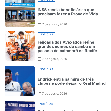
INSS revela beneficiários que
precisam fazer a Prova de Vida
7 de agosto, 2026
NOTÍCIAS
Feijoada dos Avexados reúne
grandes nomes do samba em
passeio de catamarã no Recife
7 de agosto, 2026
NOTÍCIAS
Endrick entra na mira de três
clubes e pode deixar o Real Madrid
7 de agosto, 2026
NOTÍCIAS