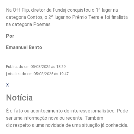
Na Off Flip, diretor da Fundaj conquistou o 1º lugar na
categoria Contos, o 2º lugar no Prêmio Terra e foi finalista
na categoria Poemas
Por
Emannuel Bento
Publicado em 05/08/2025 às 18:29
| Atualizado em 05/08/2025 às 19:47
X
Notícia
É o fato ou acontecimento de interesse jornalístico. Pode
ser uma informação nova ou recente. Também
diz respeito a uma novidade de uma situação já conhecida.