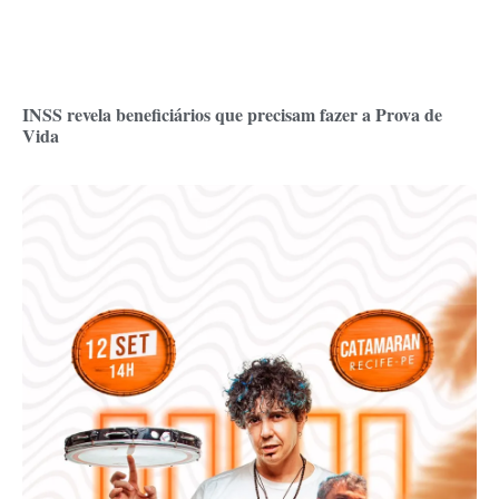
INSS revela beneficiários que precisam fazer a Prova de
Vida