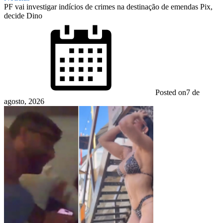
PF vai investigar indícios de crimes na destinação de emendas Pix,
decide Dino
Posted on
7 de
agosto, 2026