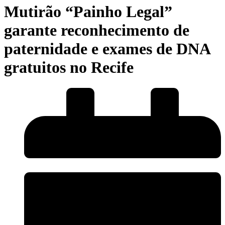
Mutirão “Painho Legal”
garante reconhecimento de
paternidade e exames de DNA
gratuitos no Recife