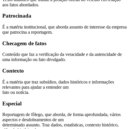
aos fatos abordados.
Patrocinada
É a matéria institucional, que aborda assunto de interesse da empresa
que patrocina a reportagem.
Checagem de fatos
Conteúdo que faz a verificação da veracidade e da autencidade de
uma informação ou fato divulgado.
Contexto
É a matéria que traz subsídios, dados históricos e informações
relevantes para ajudar a entender um
fato ou notícia.
Especial
Reportagem de fôlego, que aborda, de forma aprofundada, vários
aspectos e desdobramentos de um
determinado assunto. Traz dados, estatísticas, contexto histórico,