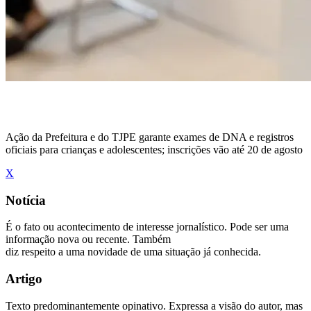
Ação da Prefeitura e do TJPE garante exames de DNA e registros
oficiais para crianças e adolescentes; inscrições vão até 20 de agosto
X
Notícia
É o fato ou acontecimento de interesse jornalístico. Pode ser uma
informação nova ou recente. Também
diz respeito a uma novidade de uma situação já conhecida.
Artigo
Texto predominantemente opinativo. Expressa a visão do autor, mas