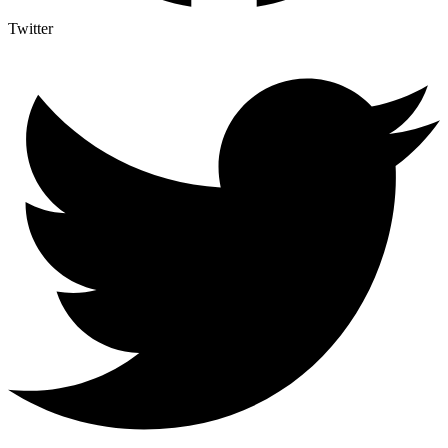
Twitter