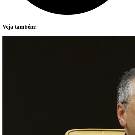
Veja também: