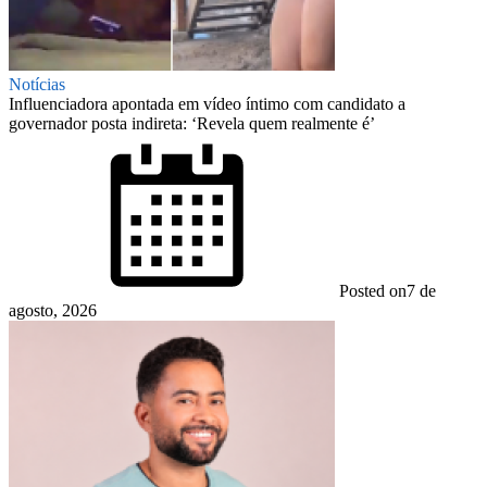
Notícias
Influenciadora apontada em vídeo íntimo com candidato a
governador posta indireta: ‘Revela quem realmente é’
Posted on
7 de
agosto, 2026