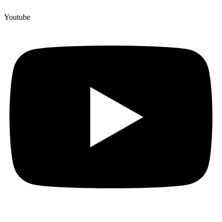
Youtube