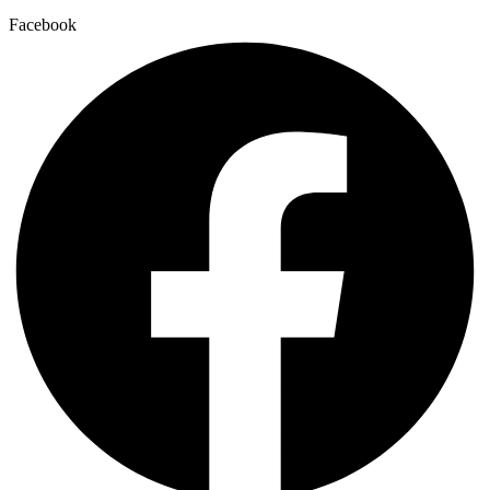
Facebook