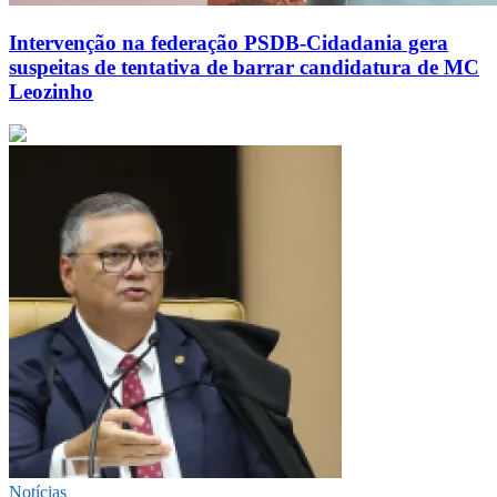
Intervenção na federação PSDB-Cidadania gera
suspeitas de tentativa de barrar candidatura de MC
Leozinho
Notícias