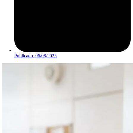
Publicado,
06/08/2025