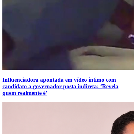
Influenciadora apontada em vídeo íntimo com
candidato a governador posta indireta: ‘Revela
quem realmente é’