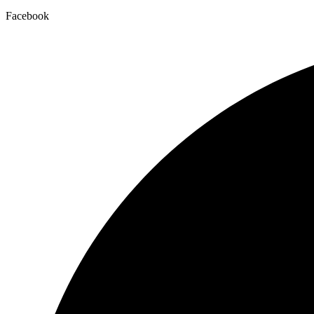
Facebook