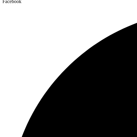
Facebook