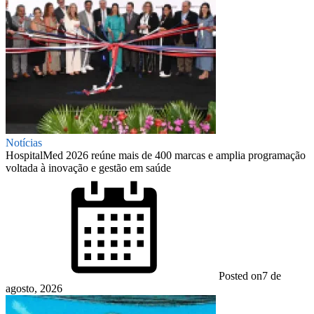
Notícias
HospitalMed 2026 reúne mais de 400 marcas e amplia programação
voltada à inovação e gestão em saúde
Posted on
7 de
agosto, 2026