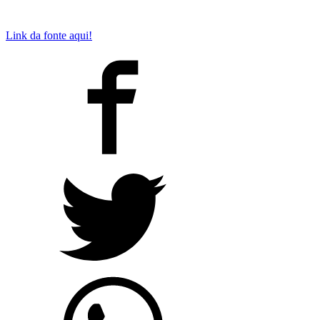
Link da fonte aqui!