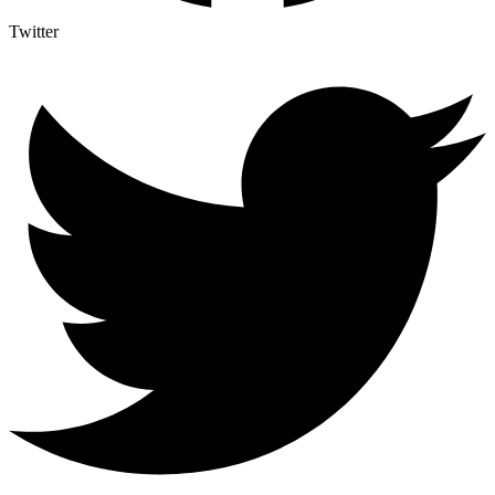
Twitter