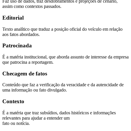
Faz uso de dados, traz desdobramentos e projeções de cenário,
assim como contextos passados.
Editorial
Texto analítico que traduz a posição oficial do veículo em relação
aos fatos abordados.
Patrocinada
É a matéria institucional, que aborda assunto de interesse da empresa
que patrocina a reportagem.
Checagem de fatos
Conteúdo que faz a verificação da veracidade e da autencidade de
uma informação ou fato divulgado.
Contexto
É a matéria que traz subsídios, dados históricos e informações
relevantes para ajudar a entender um
fato ou notícia.