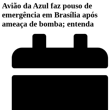
Avião da Azul faz pouso de
emergência em Brasília após
ameaça de bomba; entenda