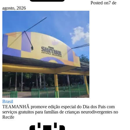
Posted on
7 de
agosto, 2026
Brasil
TEAMANHÃ promove edição especial do Dia dos Pais com
serviços gratuitos para famílias de crianças neurodivergentes no
Recife