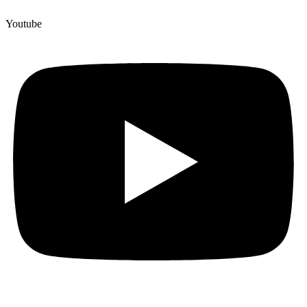
Youtube