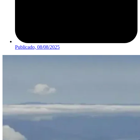
Publicado,
08/08/2025