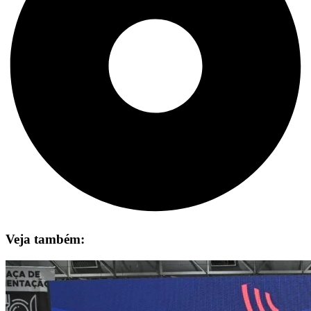
Veja também: