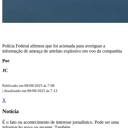
Polícia Federal afirmou que foi acionada para averiguar a
informação de ameaça de artefato explosivo em voo da companhia
Por
JC
Publicado em 08/08/2025 às 7:08
| Atualizado em 08/08/2025 às 7:13
X
Notícia
É o fato ou acontecimento de interesse jornalístico. Pode ser uma
informação nova ou recente. Também