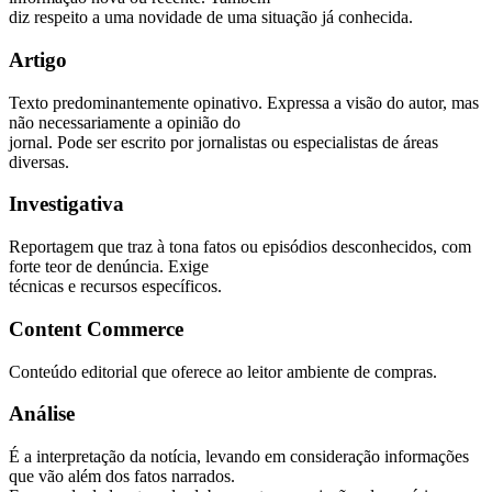
diz respeito a uma novidade de uma situação já conhecida.
Artigo
Texto predominantemente opinativo. Expressa a visão do autor, mas
não necessariamente a opinião do
jornal. Pode ser escrito por jornalistas ou especialistas de áreas
diversas.
Investigativa
Reportagem que traz à tona fatos ou episódios desconhecidos, com
forte teor de denúncia. Exige
técnicas e recursos específicos.
Content Commerce
Conteúdo editorial que oferece ao leitor ambiente de compras.
Análise
É a interpretação da notícia, levando em consideração informações
que vão além dos fatos narrados.