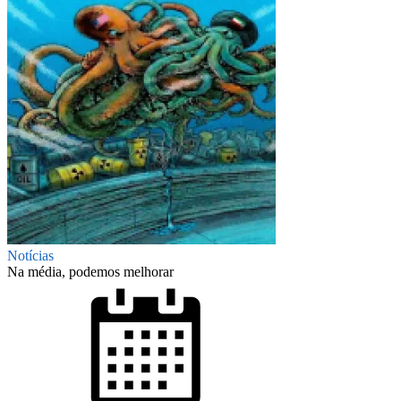
Notícias
Na média, podemos melhorar