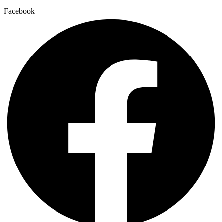
Facebook