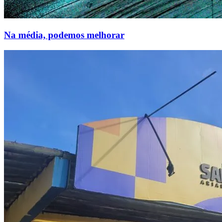
Na média, podemos melhorar