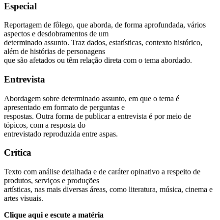
Especial
Reportagem de fôlego, que aborda, de forma aprofundada, vários
aspectos e desdobramentos de um
determinado assunto. Traz dados, estatísticas, contexto histórico,
além de histórias de personagens
que são afetados ou têm relação direta com o tema abordado.
Entrevista
Abordagem sobre determinado assunto, em que o tema é
apresentado em formato de perguntas e
respostas. Outra forma de publicar a entrevista é por meio de
tópicos, com a resposta do
entrevistado reproduzida entre aspas.
Crítica
Texto com análise detalhada e de caráter opinativo a respeito de
produtos, serviços e produções
artísticas, nas mais diversas áreas, como literatura, música, cinema e
artes visuais.
Clique aqui e escute a matéria