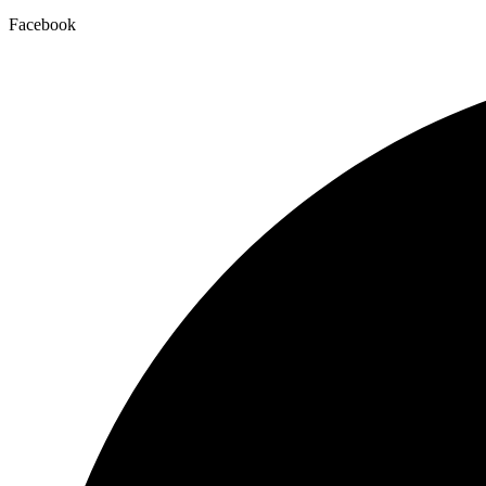
Facebook