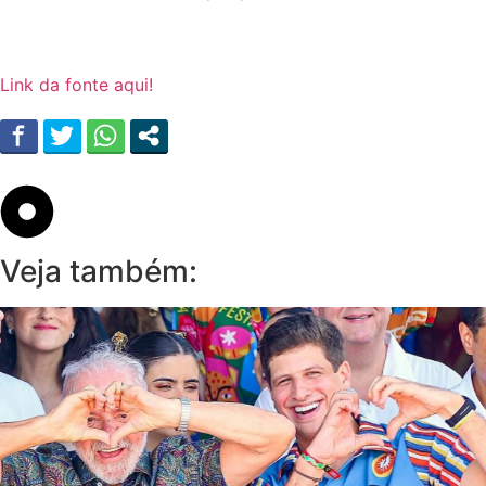
Link da fonte aqui!
Veja também: