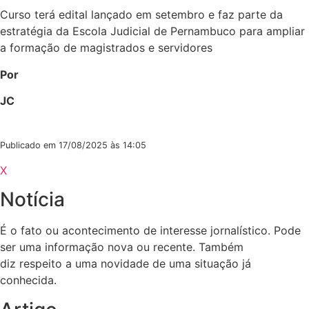
Curso terá edital lançado em setembro e faz parte da
estratégia da Escola Judicial de Pernambuco para ampliar
a formação de magistrados e servidores
Por
JC
Publicado em 17/08/2025 às 14:05
X
Notícia
É o fato ou acontecimento de interesse jornalístico. Pode
ser uma informação nova ou recente. Também
diz respeito a uma novidade de uma situação já
conhecida.