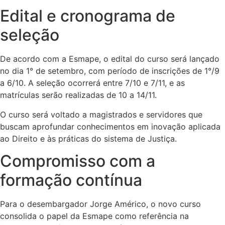
Edital e cronograma de
seleção
De acordo com a Esmape, o edital do curso será lançado
no dia 1° de setembro, com período de inscrições de 1°/9
a 6/10. A seleção ocorrerá entre 7/10 e 7/11, e as
matrículas serão realizadas de 10 a 14/11.
O curso será voltado a magistrados e servidores que
buscam aprofundar conhecimentos em inovação aplicada
ao Direito e às práticas do sistema de Justiça.
Compromisso com a
formação contínua
Para o desembargador Jorge Américo, o novo curso
consolida o papel da Esmape como referência na