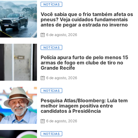
NOTÍCIAS
Você sabia que o frio também afeta os
pneus? Veja cuidados fundamentais
antes de pegar a estrada no inverno
6 de agosto, 2026
NOTÍCIAS
Polícia apura furto de pelo menos 15
armas de fogo em clube de tiro no
Grande Recife
6 de agosto, 2026
NOTÍCIAS
Pesquisa Atlas/Bloomberg: Lula tem
melhor imagem positiva entre
candidatos à Presidência
6 de agosto, 2026
NOTÍCIAS