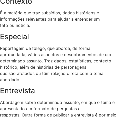
Contexto
É a matéria que traz subsídios, dados históricos e
informações relevantes para ajudar a entender um
fato ou notícia.
Especial
Reportagem de fôlego, que aborda, de forma
aprofundada, vários aspectos e desdobramentos de um
determinado assunto. Traz dados, estatísticas, contexto
histórico, além de histórias de personagens
que são afetados ou têm relação direta com o tema
abordado.
Entrevista
Abordagem sobre determinado assunto, em que o tema é
apresentado em formato de perguntas e
respostas. Outra forma de publicar a entrevista é por meio