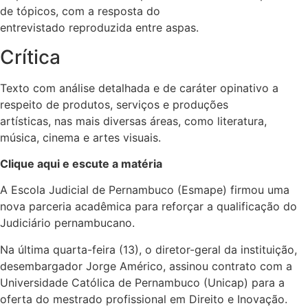
de tópicos, com a resposta do
entrevistado reproduzida entre aspas.
Crítica
Texto com análise detalhada e de caráter opinativo a
respeito de produtos, serviços e produções
artísticas, nas mais diversas áreas, como literatura,
música, cinema e artes visuais.
Clique aqui e escute a matéria
A Escola Judicial de Pernambuco (Esmape) firmou uma
nova parceria acadêmica para reforçar a qualificação do
Judiciário pernambucano.
Na última quarta-feira (13), o diretor-geral da instituição,
desembargador Jorge Américo, assinou contrato com a
Universidade Católica de Pernambuco (Unicap) para a
oferta do
mestrado profissional em Direito e Inovação
.