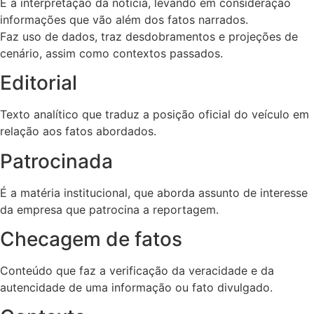
É a interpretação da notícia, levando em consideração
informações que vão além dos fatos narrados.
Faz uso de dados, traz desdobramentos e projeções de
cenário, assim como contextos passados.
Editorial
Texto analítico que traduz a posição oficial do veículo em
relação aos fatos abordados.
Patrocinada
É a matéria institucional, que aborda assunto de interesse
da empresa que patrocina a reportagem.
Checagem de fatos
Conteúdo que faz a verificação da veracidade e da
autencidade de uma informação ou fato divulgado.