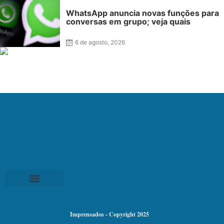
WhatsApp anuncia novas funções para
conversas em grupo; veja quais
6 de agosto, 2026
Imprensados - Copyright 2025