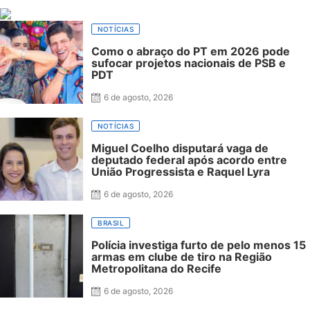
NOTÍCIAS
Como o abraço do PT em 2026 pode
sufocar projetos nacionais de PSB e
PDT
6 de agosto, 2026
NOTÍCIAS
Miguel Coelho disputará vaga de
deputado federal após acordo entre
União Progressista e Raquel Lyra
6 de agosto, 2026
BRASIL
Polícia investiga furto de pelo menos 15
armas em clube de tiro na Região
Metropolitana do Recife
6 de agosto, 2026