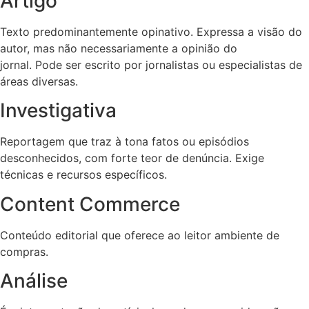
Artigo
Texto predominantemente opinativo. Expressa a visão do
autor, mas não necessariamente a opinião do
jornal. Pode ser escrito por jornalistas ou especialistas de
áreas diversas.
Investigativa
Reportagem que traz à tona fatos ou episódios
desconhecidos, com forte teor de denúncia. Exige
técnicas e recursos específicos.
Content Commerce
Conteúdo editorial que oferece ao leitor ambiente de
compras.
Análise