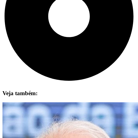
Veja também: