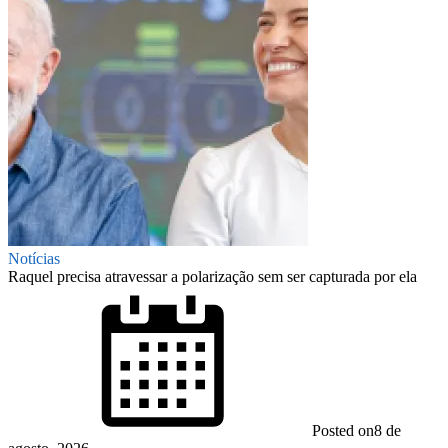
Notícias
Raquel precisa atravessar a polarização sem ser capturada por ela
Posted on
8 de