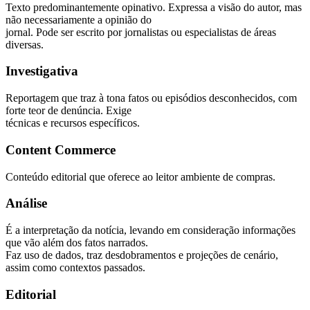
Texto predominantemente opinativo. Expressa a visão do autor, mas
não necessariamente a opinião do
jornal. Pode ser escrito por jornalistas ou especialistas de áreas
diversas.
Investigativa
Reportagem que traz à tona fatos ou episódios desconhecidos, com
forte teor de denúncia. Exige
técnicas e recursos específicos.
Content Commerce
Conteúdo editorial que oferece ao leitor ambiente de compras.
Análise
É a interpretação da notícia, levando em consideração informações
que vão além dos fatos narrados.
Faz uso de dados, traz desdobramentos e projeções de cenário,
assim como contextos passados.
Editorial