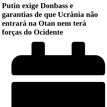
Putin exige Donbass e
garantias de que Ucrânia não
entrará na Otan nem terá
forças do Ocidente