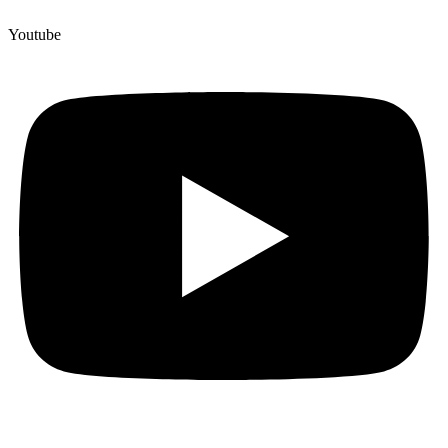
Youtube