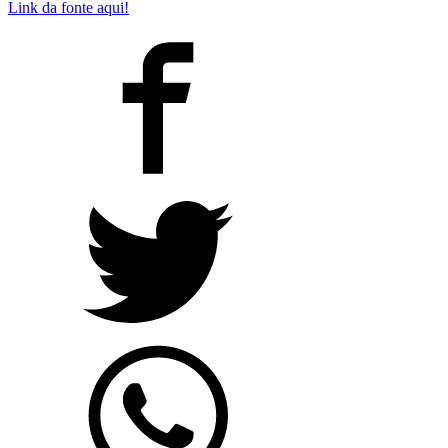
Link da fonte aqui!