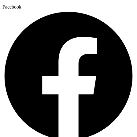
Facebook