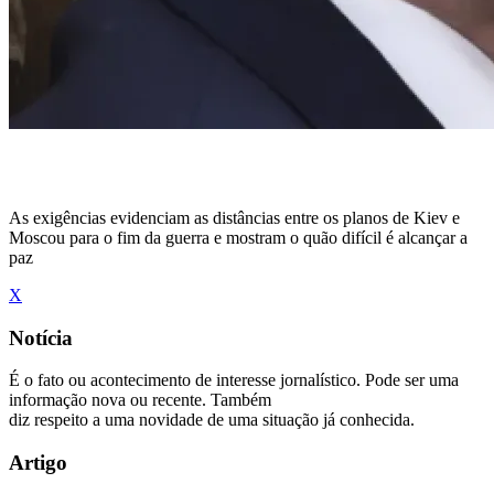
As exigências evidenciam as distâncias entre os planos de Kiev e
Moscou para o fim da guerra e mostram o quão difícil é alcançar a
paz
X
Notícia
É o fato ou acontecimento de interesse jornalístico. Pode ser uma
informação nova ou recente. Também
diz respeito a uma novidade de uma situação já conhecida.
Artigo