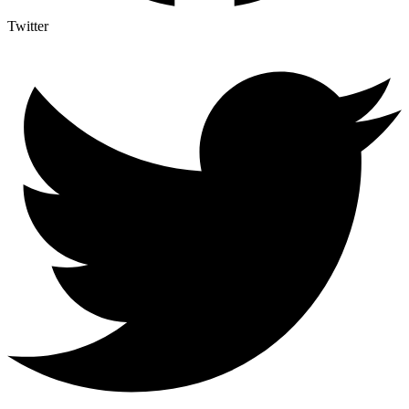
Twitter