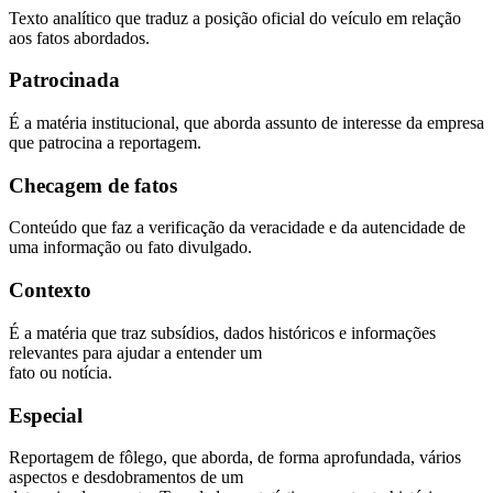
Texto analítico que traduz a posição oficial do veículo em relação
aos fatos abordados.
Patrocinada
É a matéria institucional, que aborda assunto de interesse da empresa
que patrocina a reportagem.
Checagem de fatos
Conteúdo que faz a verificação da veracidade e da autencidade de
uma informação ou fato divulgado.
Contexto
É a matéria que traz subsídios, dados históricos e informações
relevantes para ajudar a entender um
fato ou notícia.
Especial
Reportagem de fôlego, que aborda, de forma aprofundada, vários
aspectos e desdobramentos de um