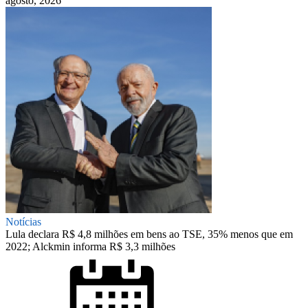
agosto, 2026
Notícias
Lula declara R$ 4,8 milhões em bens ao TSE, 35% menos que em
2022; Alckmin informa R$ 3,3 milhões