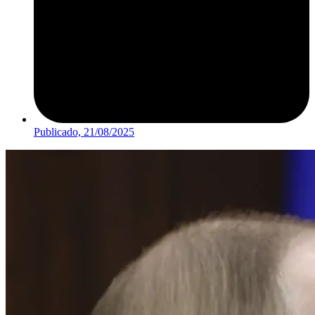
Publicado,
21/08/2025