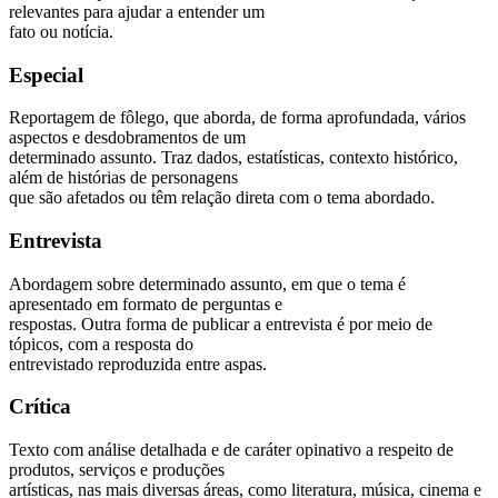
relevantes para ajudar a entender um
fato ou notícia.
Especial
Reportagem de fôlego, que aborda, de forma aprofundada, vários
aspectos e desdobramentos de um
determinado assunto. Traz dados, estatísticas, contexto histórico,
além de histórias de personagens
que são afetados ou têm relação direta com o tema abordado.
Entrevista
Abordagem sobre determinado assunto, em que o tema é
apresentado em formato de perguntas e
respostas. Outra forma de publicar a entrevista é por meio de
tópicos, com a resposta do
entrevistado reproduzida entre aspas.
Crítica
Texto com análise detalhada e de caráter opinativo a respeito de
produtos, serviços e produções
artísticas, nas mais diversas áreas, como literatura, música, cinema e