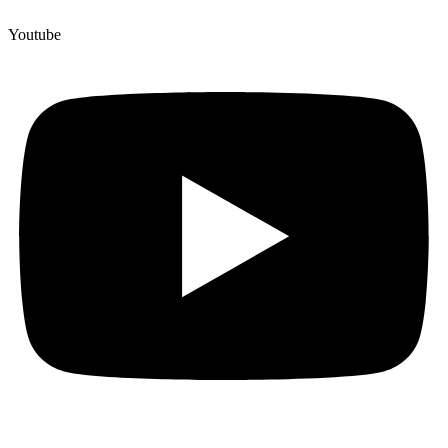
Youtube