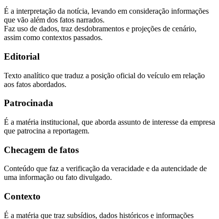
É a interpretação da notícia, levando em consideração informações
que vão além dos fatos narrados.
Faz uso de dados, traz desdobramentos e projeções de cenário,
assim como contextos passados.
Editorial
Texto analítico que traduz a posição oficial do veículo em relação
aos fatos abordados.
Patrocinada
É a matéria institucional, que aborda assunto de interesse da empresa
que patrocina a reportagem.
Checagem de fatos
Conteúdo que faz a verificação da veracidade e da autencidade de
uma informação ou fato divulgado.
Contexto
É a matéria que traz subsídios, dados históricos e informações