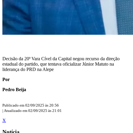
Decisão da 20ª Vara Cível da Capital negou recurso da direção
estadual do partido, que tentava oficializar Júnior Matuto na
liderança do PRD na Alepe
Por
Pedro Beija
Publicado em 02/09/2025 às 20:56
| Atualizado em 02/09/2025 às 21:01
X
Notícia