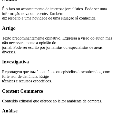
É o fato ou acontecimento de interesse jornalístico. Pode ser uma
informação nova ou recente. Também
diz respeito a uma novidade de uma situação já conhecida.
Artigo
Texto predominantemente opinativo. Expressa a visão do autor, mas
não necessariamente a opinião do
jornal. Pode ser escrito por jornalistas ou especialistas de áreas
diversas.
Investigativa
Reportagem que traz à tona fatos ou episódios desconhecidos, com
forte teor de denúncia. Exige
técnicas e recursos específicos.
Content Commerce
Conteúdo editorial que oferece ao leitor ambiente de compras.
Análise