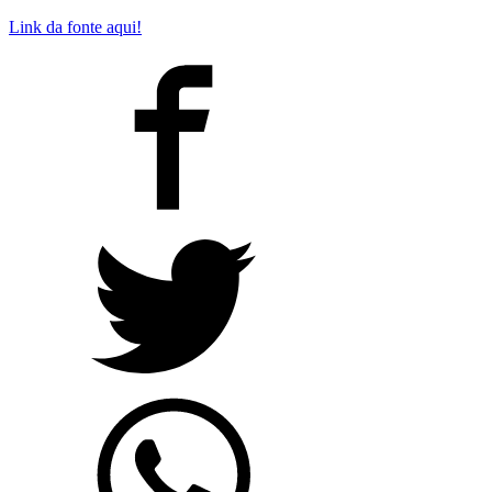
Link da fonte aqui!