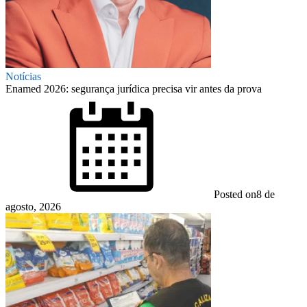
Notícias
Enamed 2026: segurança jurídica precisa vir antes da prova
Posted on
8 de
agosto, 2026