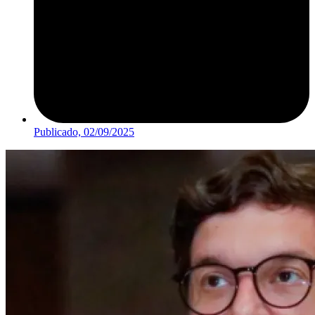
Publicado,
02/09/2025