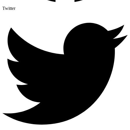
Twitter