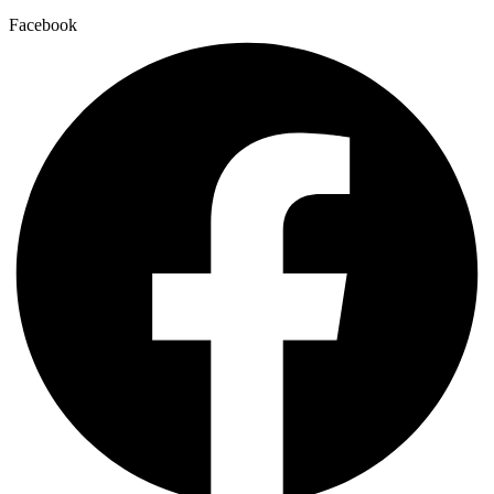
Facebook