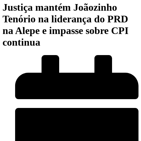
Justiça mantém Joãozinho
Tenório na liderança do PRD
na Alepe e impasse sobre CPI
continua