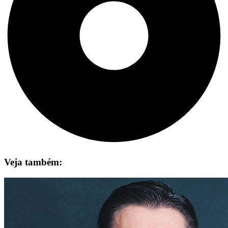
Veja também: