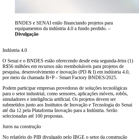
BNDES e SENAI estão financiando projetos para
equipamentos da indústria 4.0 a fundo perdido. –
Divulgação
Indústria 4.0
O Senai e o BNDES estão oferecendo desde esta segunda-feira (1)
R$56 milhões em recursos não reembolsáveis para projetos de
pesquisa, desenvolvimento e inovação (PD & I) em indústria 4.0,
por meio da chamada B+P – Smart Factory BNDES/2025.
Podem participar empresas provedoras de soluções tecnológicas
para o setor industrial, como sensores, aplicações móveis, robôs,
simuladores e inteligência artificial. Os projetos devem ser
submetidos junto aos Institutos de Inovação e Tecnologia do Senai
até dia 12 pela Plataforma Inovação para a Indústria. Serão
selecionadas até 100 propostas.
Juros na construção
No relatório do PIB divulgado pelo IBGE o setor da construção