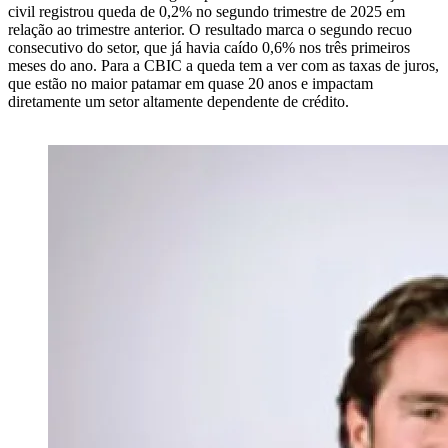
civil registrou queda de 0,2% no segundo trimestre de 2025 em
relação ao trimestre anterior. O resultado marca o segundo recuo
consecutivo do setor, que já havia caído 0,6% nos três primeiros
meses do ano. Para a CBIC a queda tem a ver com as taxas de juros,
que estão no maior patamar em quase 20 anos e impactam
diretamente um setor altamente dependente de crédito.