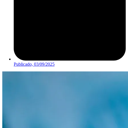
Publicado,
03/09/2025