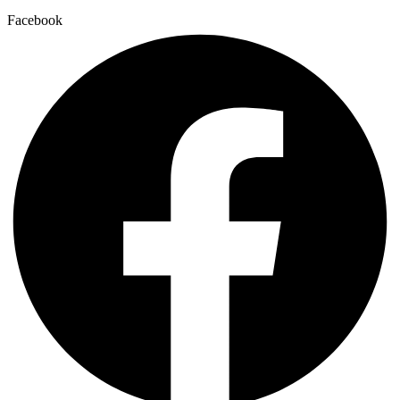
Facebook