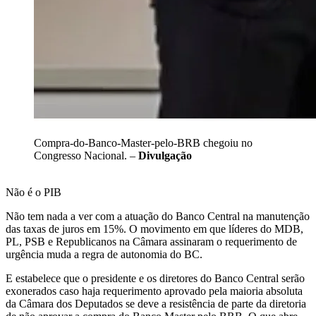
Compra-do-Banco-Master-pelo-BRB chegoiu no
Congresso Nacional. –
Divulgação
Não é o PIB
Não tem nada a ver com a atuação do Banco Central na manutenção
das taxas de juros em 15%. O movimento em que líderes do MDB,
PL, PSB e Republicanos na Câmara assinaram o requerimento de
urgência muda a regra de autonomia do BC.
E estabelece que o presidente e os diretores do Banco Central serão
exonerados caso haja requerimento aprovado pela maioria absoluta
da Câmara dos Deputados se deve a resistência de parte da diretoria