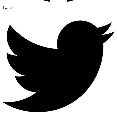
Twitter