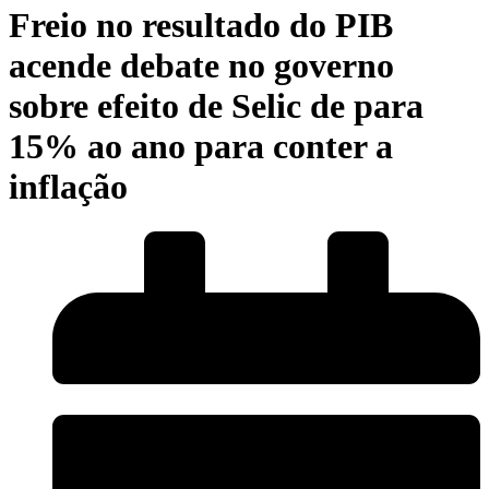
Freio no resultado do PIB
acende debate no governo
sobre efeito de Selic de para
15% ao ano para conter a
inflação