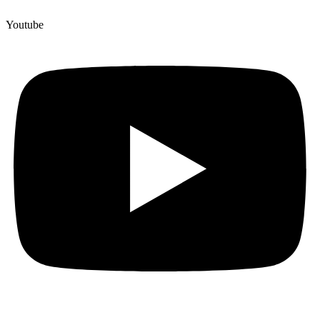
Youtube