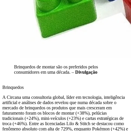
Brinquedos de montar são os preferidos pelos
consumidores em uma década. –
Divulgação
Brinquedos
A Circana uma consultoria global, líder em tecnologia, inteligência
artificial e análises de dados revelou que numa década sobre o
mercado de brinquedos os produtos que mais cresceram em
faturamento foram os blocos de montar (+38%), pelúcias
tradicionais (+24%), mini-veículos (+23%) e cartas estratégicas de
troca (+46%). Entre as licenciadas Lilo & Stitch se destacou como
fenômeno absoluto com alta de 729%, enquanto Pokémon (+42%) e