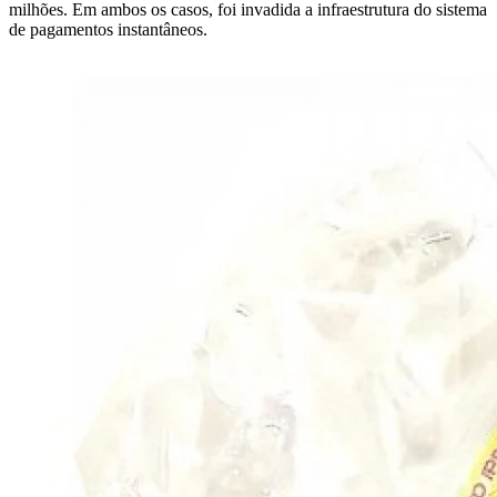
milhões. Em ambos os casos, foi invadida a infraestrutura do sistema
de pagamentos instantâneos.