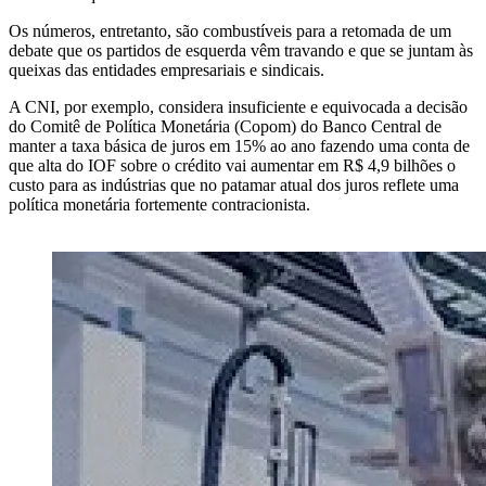
Os números, entretanto, são combustíveis para a retomada de um
debate que os partidos de esquerda vêm travando e que se juntam às
queixas das entidades empresariais e sindicais.
A CNI, por exemplo, considera insuficiente e equivocada a decisão
do Comitê de Política Monetária (Copom) do Banco Central de
manter a taxa básica de juros em 15% ao ano fazendo uma conta de
que alta do IOF sobre o crédito vai aumentar em R$ 4,9 bilhões o
custo para as indústrias que no patamar atual dos juros reflete uma
política monetária fortemente contracionista.