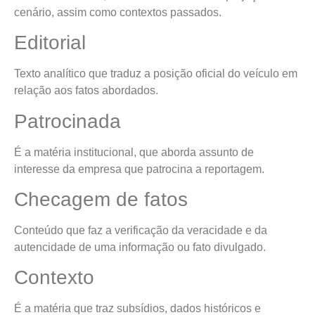
cenário, assim como contextos passados.
Editorial
Texto analítico que traduz a posição oficial do veículo em
relação aos fatos abordados.
Patrocinada
É a matéria institucional, que aborda assunto de
interesse da empresa que patrocina a reportagem.
Checagem de fatos
Conteúdo que faz a verificação da veracidade e da
autencidade de uma informação ou fato divulgado.
Contexto
É a matéria que traz subsídios, dados históricos e