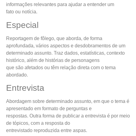
informações relevantes para ajudar a entender um
fato ou notícia.
Especial
Reportagem de fôlego, que aborda, de forma
aprofundada, vários aspectos e desdobramentos de um
determinado assunto. Traz dados, estatísticas, contexto
histórico, além de histórias de personagens
que são afetados ou têm relação direta com o tema
abordado.
Entrevista
Abordagem sobre determinado assunto, em que o tema é
apresentado em formato de perguntas e
respostas. Outra forma de publicar a entrevista é por meio
de tópicos, com a resposta do
entrevistado reproduzida entre aspas.