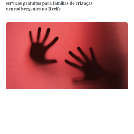
serviços gratuitos para famílias de crianças
neurodivergentes no Recife