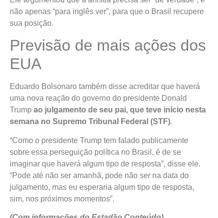
não apenas “para inglês ver”, para que o Brasil recupere
sua posição.
Previsão de mais ações dos
EUA
Eduardo Bolsonaro também disse acreditar que haverá
uma nova reação do governo do presidente Donald
Trump
ao julgamento de seu pai, que teve início nesta
semana no Supremo Tribunal Federal (STF)
.
“Como o presidente Trump tem falado publicamente
sobre essa perseguição política no Brasil, é de se
imaginar que haverá algum tipo de resposta”, disse ele.
“Pode até não ser amanhã, pode não ser na data do
julgamento, mas eu esperaria algum tipo de resposta,
sim, nos próximos momentos”.
(Com informações do Estadão Conteúdo)