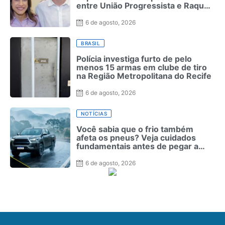
entre União Progressista e Raquel
Lyra
6 de agosto, 2026
BRASIL
Polícia investiga furto de pelo
menos 15 armas em clube de tiro
na Região Metropolitana do Recife
6 de agosto, 2026
NOTÍCIAS
Você sabia que o frio também
afeta os pneus? Veja cuidados
fundamentais antes de pegar a
estrada no inverno
6 de agosto, 2026