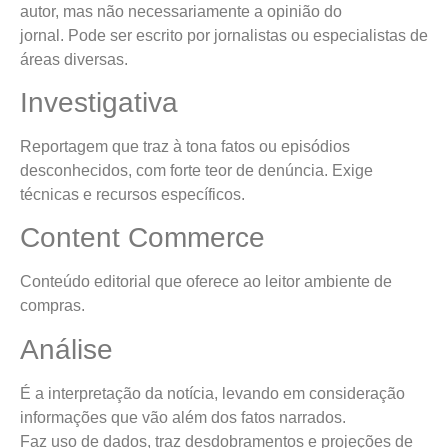
autor, mas não necessariamente a opinião do
jornal. Pode ser escrito por jornalistas ou especialistas de
áreas diversas.
Investigativa
Reportagem que traz à tona fatos ou episódios
desconhecidos, com forte teor de denúncia. Exige
técnicas e recursos específicos.
Content Commerce
Conteúdo editorial que oferece ao leitor ambiente de
compras.
Análise
É a interpretação da notícia, levando em consideração
informações que vão além dos fatos narrados.
Faz uso de dados, traz desdobramentos e projeções de