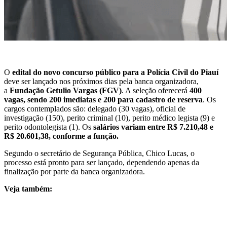
O
edital do novo concurso público para a Polícia Civil
do Piauí
deve ser lançado nos próximos dias pela banca organizadora,
a
Fundação Getulio Vargas (FGV)
. A seleção oferecerá
400
vagas, sendo 200 imediatas e 200 para cadastro de reserva
. Os
cargos contemplados são: delegado (30 vagas), oficial de
investigação (150), perito criminal (10), perito médico legista (9) e
perito odontolegista (1). Os
salários variam entre R$ 7.210,48 e
R$ 20.601,38, conforme a função.
Segundo o secretário de Segurança Pública, Chico Lucas, o
processo está pronto para ser lançado, dependendo apenas da
finalização por parte da banca organizadora.
Veja também: