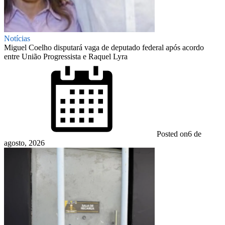
Notícias
Miguel Coelho disputará vaga de deputado federal após acordo
entre União Progressista e Raquel Lyra
Posted on
6 de
agosto, 2026