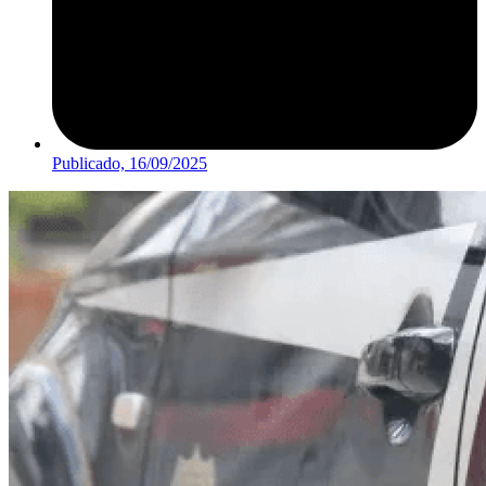
Publicado,
16/09/2025