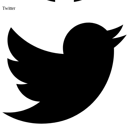
Twitter