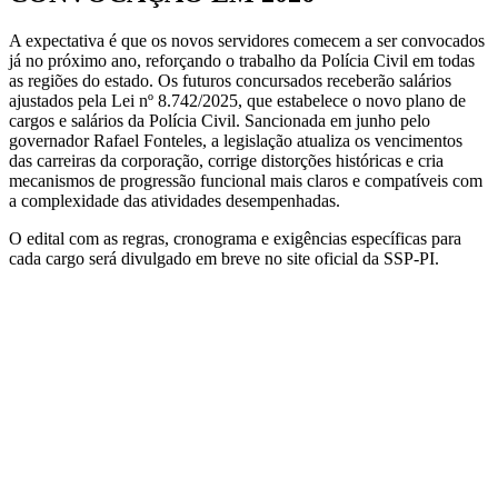
A expectativa é que os novos servidores comecem a ser convocados
já no próximo ano, reforçando o trabalho da Polícia Civil em todas
as regiões do estado. Os futuros concursados receberão salários
ajustados pela Lei nº 8.742/2025, que estabelece o novo plano de
cargos e salários da Polícia Civil. Sancionada em junho pelo
governador Rafael Fonteles, a legislação atualiza os vencimentos
das carreiras da corporação, corrige distorções históricas e cria
mecanismos de progressão funcional mais claros e compatíveis com
a complexidade das atividades desempenhadas.
O edital com as regras, cronograma e exigências específicas para
cada cargo será divulgado em breve no site oficial da SSP-PI.