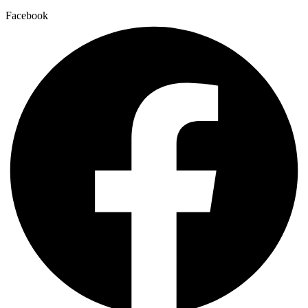
Facebook