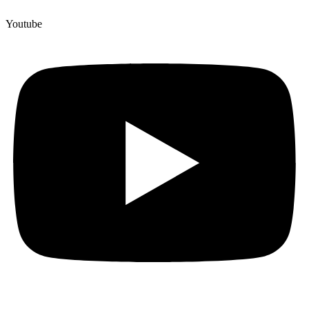
Youtube