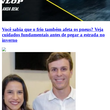
Você sabia que o frio também afeta os pneus? Veja
cuidados fundamentais antes de pegar a estrada no
inverno