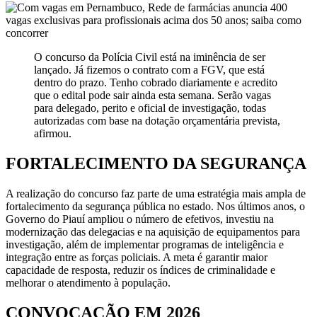
O concurso da Polícia Civil está na iminência de ser
lançado. Já fizemos o contrato com a FGV, que está
dentro do prazo. Tenho cobrado diariamente e acredito
que o edital pode sair ainda esta semana. Serão vagas
para delegado, perito e oficial de investigação, todas
autorizadas com base na dotação orçamentária prevista,
afirmou.
FORTALECIMENTO DA SEGURANÇA
A realização do concurso faz parte de uma estratégia mais ampla de
fortalecimento da segurança pública no estado. Nos últimos anos, o
Governo do Piauí ampliou o número de efetivos, investiu na
modernização das delegacias e na aquisição de equipamentos para
investigação, além de implementar programas de inteligência e
integração entre as forças policiais. A meta é garantir maior
capacidade de resposta, reduzir os índices de criminalidade e
melhorar o atendimento à população.
CONVOCAÇÃO EM 2026