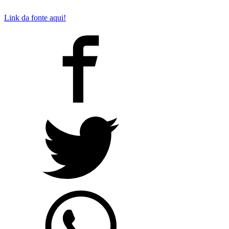
Link da fonte aqui!