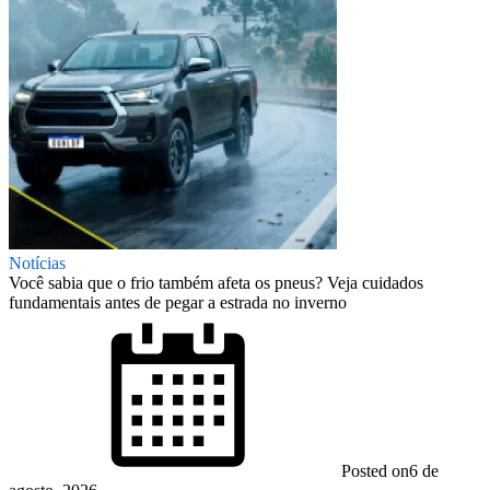
Notícias
Você sabia que o frio também afeta os pneus? Veja cuidados
fundamentais antes de pegar a estrada no inverno
Posted on
6 de