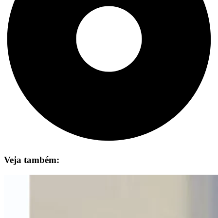
Veja também: