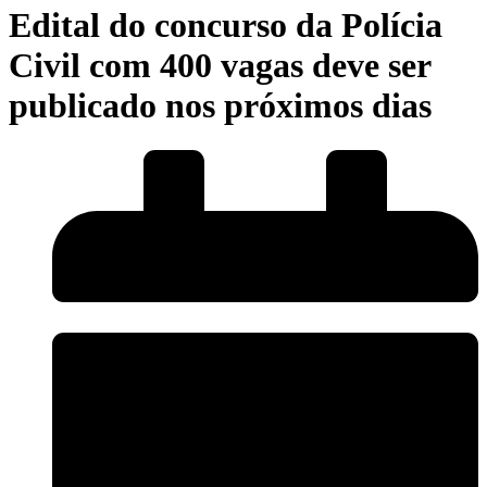
Edital do concurso da Polícia
Civil com 400 vagas deve ser
publicado nos próximos dias