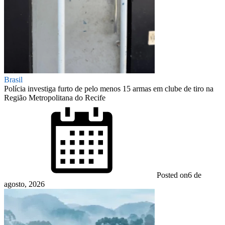
Brasil
Polícia investiga furto de pelo menos 15 armas em clube de tiro na
Região Metropolitana do Recife
Posted on
6 de
agosto, 2026