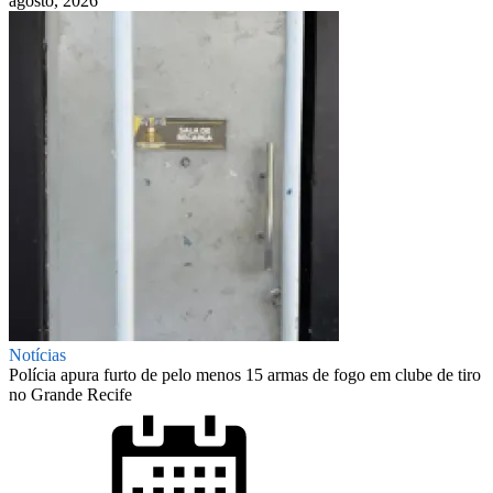
agosto, 2026
Notícias
Polícia apura furto de pelo menos 15 armas de fogo em clube de tiro
no Grande Recife