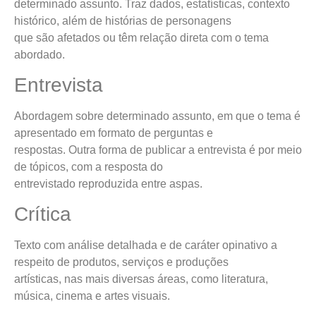
determinado assunto. Traz dados, estatísticas, contexto
histórico, além de histórias de personagens
que são afetados ou têm relação direta com o tema
abordado.
Entrevista
Abordagem sobre determinado assunto, em que o tema é
apresentado em formato de perguntas e
respostas. Outra forma de publicar a entrevista é por meio
de tópicos, com a resposta do
entrevistado reproduzida entre aspas.
Crítica
Texto com análise detalhada e de caráter opinativo a
respeito de produtos, serviços e produções
artísticas, nas mais diversas áreas, como literatura,
música, cinema e artes visuais.