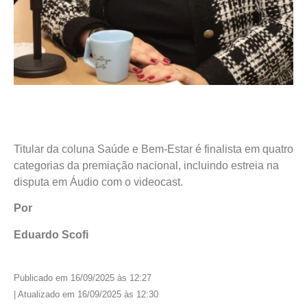
Titular da coluna Saúde e Bem-Estar é finalista em quatro
categorias da premiação nacional, incluindo estreia na
disputa em Áudio com o videocast.
Por
Eduardo Scofi
Publicado em 16/09/2025 às 12:27
| Atualizado em 16/09/2025 às 12:30