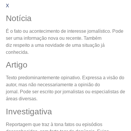
X
Notícia
É o fato ou acontecimento de interesse jornalístico. Pode
ser uma informação nova ou recente. Também
diz respeito a uma novidade de uma situação já
conhecida.
Artigo
Texto predominantemente opinativo. Expressa a visão do
autor, mas não necessariamente a opinião do
jornal. Pode ser escrito por jornalistas ou especialistas de
áreas diversas.
Investigativa
Reportagem que traz à tona fatos ou episódios