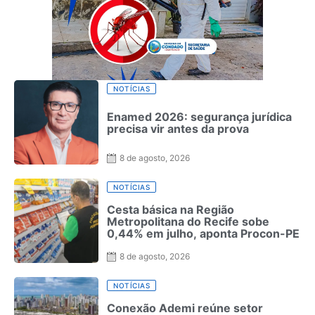
NOTÍCIAS
Enamed 2026: segurança jurídica
precisa vir antes da prova
8 de agosto, 2026
NOTÍCIAS
Cesta básica na Região
Metropolitana do Recife sobe
0,44% em julho, aponta Procon-PE
8 de agosto, 2026
NOTÍCIAS
Conexão Ademi reúne setor