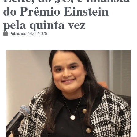
do Prêmio Einstein
pela quinta vez
Publicado,
16/09/2025