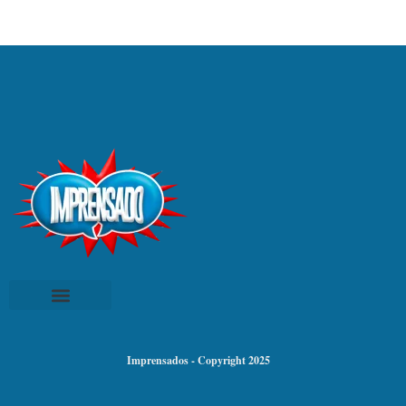
Imprensados - Copyright 2025