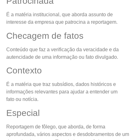
Patrocinada
É a matéria institucional, que aborda assunto de
interesse da empresa que patrocina a reportagem.
Checagem de fatos
Conteúdo que faz a verificação da veracidade e da
autencidade de uma informação ou fato divulgado.
Contexto
É a matéria que traz subsídios, dados históricos e
informações relevantes para ajudar a entender um
fato ou notícia.
Especial
Reportagem de fôlego, que aborda, de forma
aprofundada, vários aspectos e desdobramentos de um