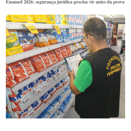
Enamed 2026: segurança jurídica precisa vir antes da prova