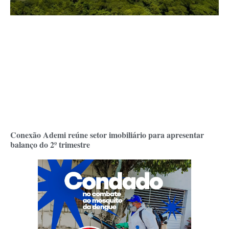
Conexão Ademi reúne setor imobiliário para apresentar
balanço do 2º trimestre