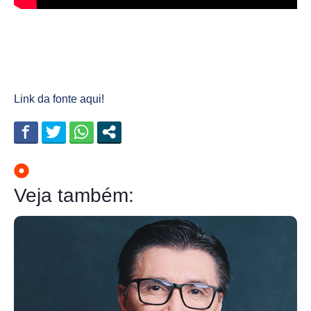
Link da fonte aqui!
Veja também: