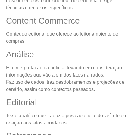
desconhecidos, com forte teor de denúncia. Exige
técnicas e recursos específicos.
Content Commerce
Conteúdo editorial que oferece ao leitor ambiente de
compras.
Análise
É a interpretação da notícia, levando em consideração
informações que vão além dos fatos narrados.
Faz uso de dados, traz desdobramentos e projeções de
cenário, assim como contextos passados.
Editorial
Texto analítico que traduz a posição oficial do veículo em
relação aos fatos abordados.