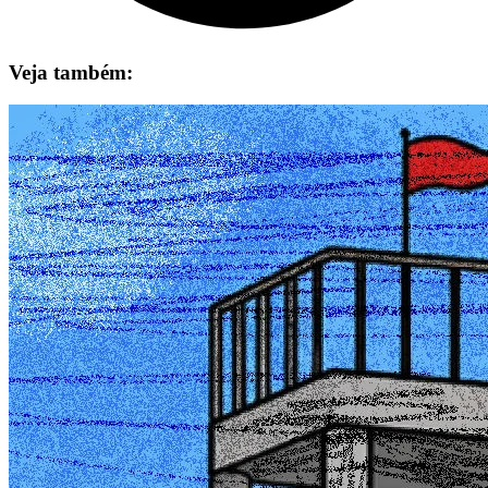
Veja também: