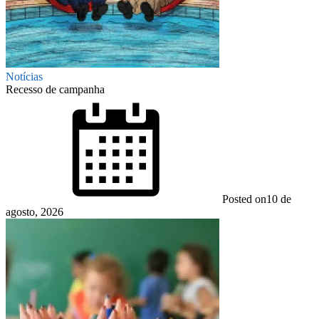
Notícias
Recesso de campanha
Posted on
10 de
agosto, 2026