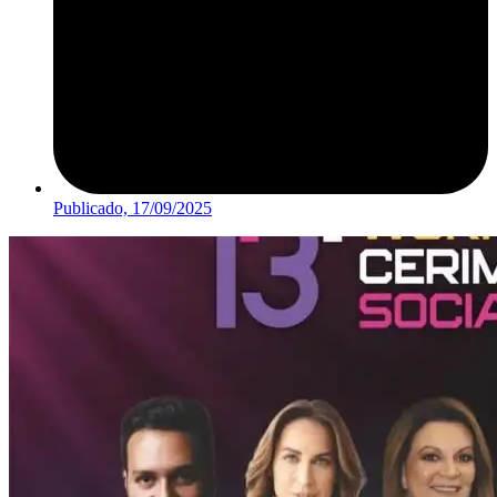
Publicado,
17/09/2025