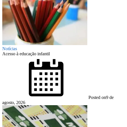
Notícias
Acesso à educação infantil
Posted on
9 de
agosto, 2026