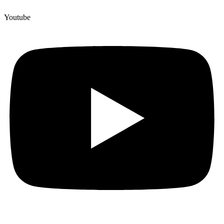
Youtube