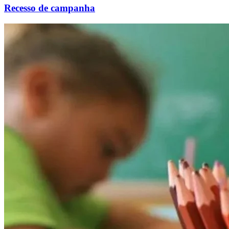
Recesso de campanha