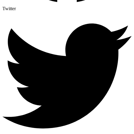
Twitter