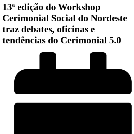
13ª edição do Workshop
Cerimonial Social do Nordeste
traz debates, oficinas e
tendências do Cerimonial 5.0