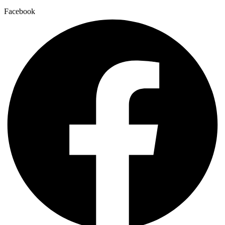
Facebook