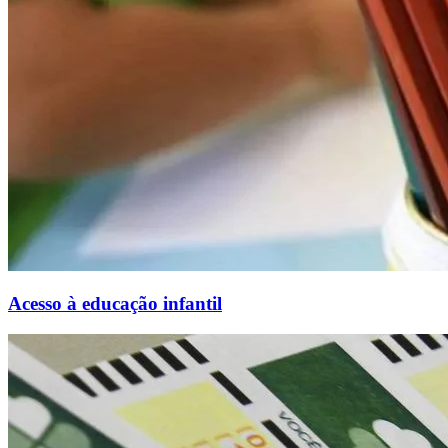
Acesso à educação infantil