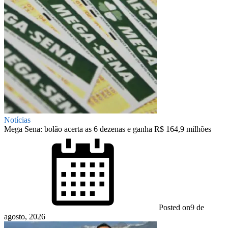
Notícias
Mega Sena: bolão acerta as 6 dezenas e ganha R$ 164,9 milhões
Posted on
9 de
agosto, 2026