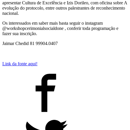
apresentar Cultura de Excelência e Izis Dorileo, com oficina sobre A
evolução do protocolo, entre outros palestrantes de reconhecimento
nacional.
Os interessados em saber mais basta seguir o instagram
@workshopcerimonialsocialdone , conferir toda programação e
fazer sua inscrição.
Jaimar Chedid 81 99904.0407
Link da fonte aqui!