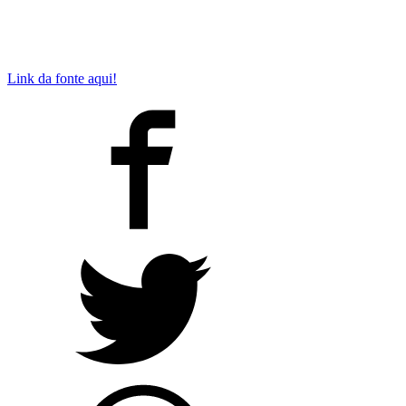
Link da fonte aqui!