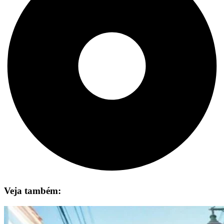
Veja também: