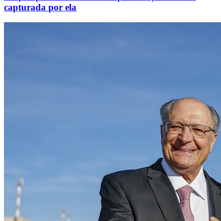
capturada por ela