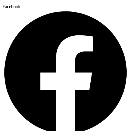
Facebook