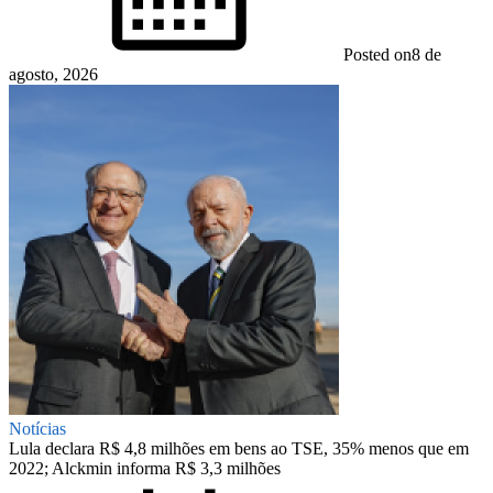
Posted on
8 de
agosto, 2026
Notícias
Lula declara R$ 4,8 milhões em bens ao TSE, 35% menos que em
2022; Alckmin informa R$ 3,3 milhões