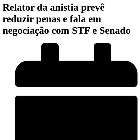
Relator da anistia prevê
reduzir penas e fala em
negociação com STF e Senado