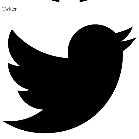
Twitter