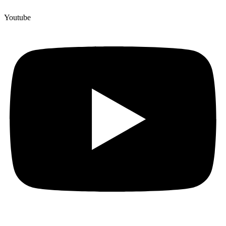
Youtube