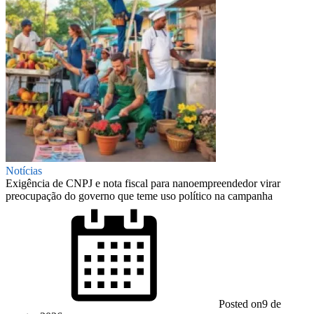
Notícias
Exigência de CNPJ e nota fiscal para nanoempreendedor virar
preocupação do governo que teme uso político na campanha
Posted on
9 de