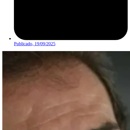
Publicado,
19/09/2025