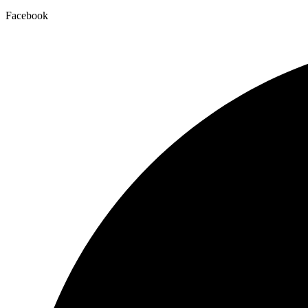
Facebook