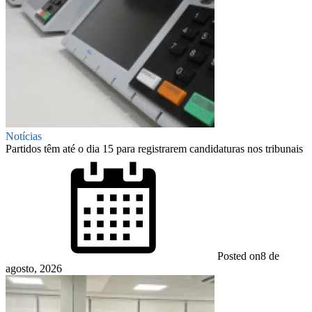
Notícias
Partidos têm até o dia 15 para registrarem candidaturas nos tribunais
Posted on
8 de
agosto, 2026