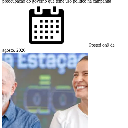
preocupação do governo que teme uso político na campanha
Posted on
9 de
agosto, 2026