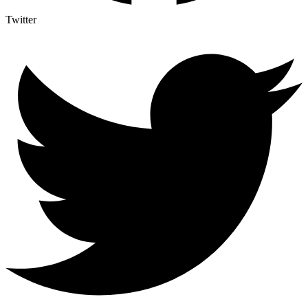
Twitter