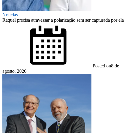
Notícias
Raquel precisa atravessar a polarização sem ser capturada por ela
Posted on
8 de
agosto, 2026