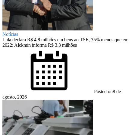
Notícias
Lula declara R$ 4,8 milhões em bens ao TSE, 35% menos que em
2022; Alckmin informa R$ 3,3 milhões
Posted on
8 de
agosto, 2026