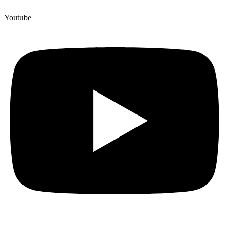
Youtube