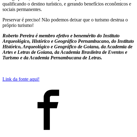
qualificando o destino turístico, e gerando benefícios econômicos e
sociais permanentes.
Preservar é preciso! Não podemos deixar que o turismo destrua o
próprio turismo!
Roberto Pereira é membro efetivo e benemérito do Instituto
Arqueológico, Histórico e Geográfico Pernambucano, do Instituto
Histórico, Arqueológico e Geográfico de Goiana, da Academia de
Artes e Letras de Goiana, da Academia Brasileira de Eventos e
Turismo e da Academia Pernambucana de Letras.
Link da fonte aqui!