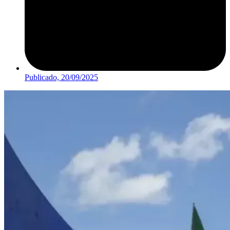
Publicado,
20/09/2025