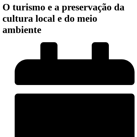
O turismo e a preservação da
cultura local e do meio
ambiente