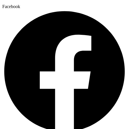
Facebook