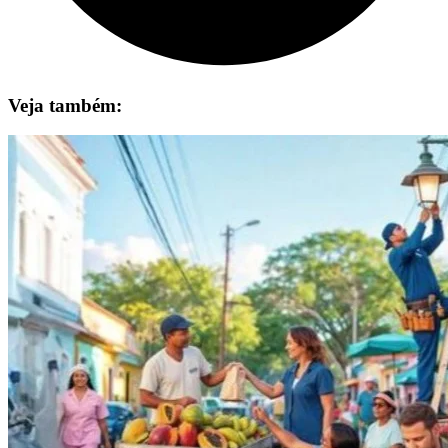
Veja também: