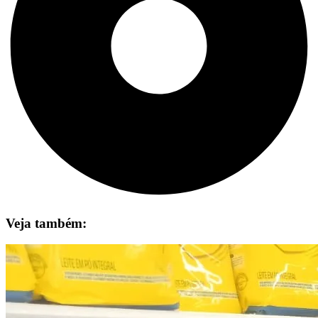
Veja também: