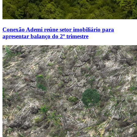
Conexão Ademi reúne setor imobiliário para
apresentar balanço do 2º trimestre