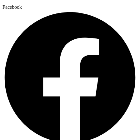
Facebook