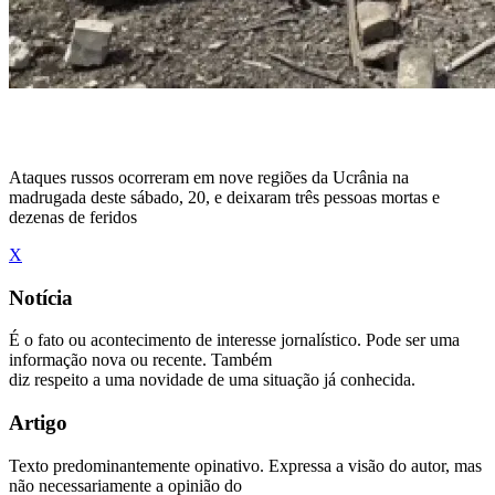
Ataques russos ocorreram em nove regiões da Ucrânia na
madrugada deste sábado, 20, e deixaram três pessoas mortas e
dezenas de feridos
X
Notícia
É o fato ou acontecimento de interesse jornalístico. Pode ser uma
informação nova ou recente. Também
diz respeito a uma novidade de uma situação já conhecida.
Artigo
Texto predominantemente opinativo. Expressa a visão do autor, mas
não necessariamente a opinião do