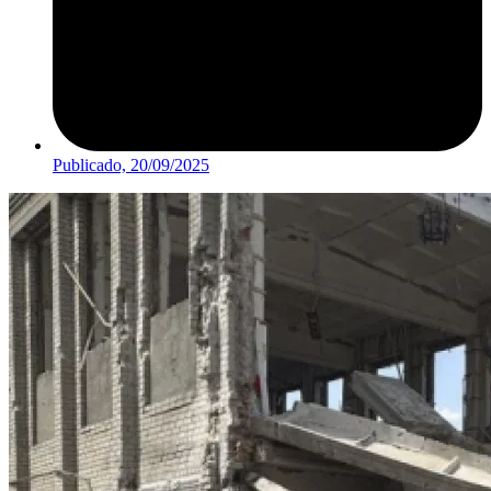
Publicado,
20/09/2025