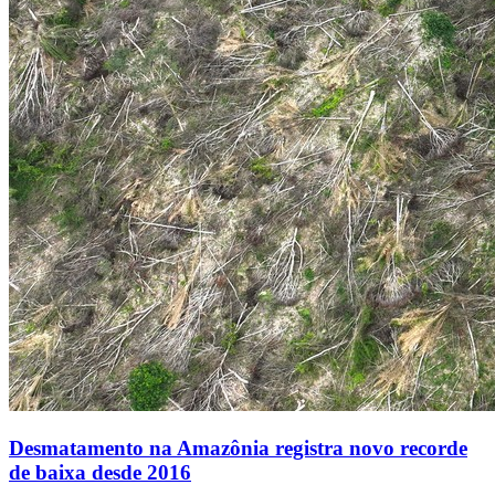
Desmatamento na Amazônia registra novo recorde
de baixa desde 2016