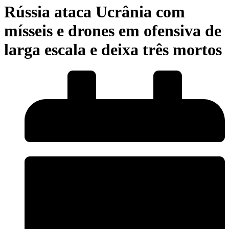
Rússia ataca Ucrânia com
mísseis e drones em ofensiva de
larga escala e deixa três mortos