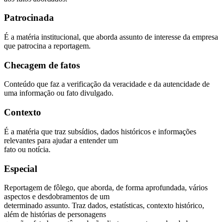
Patrocinada
É a matéria institucional, que aborda assunto de interesse da empresa
que patrocina a reportagem.
Checagem de fatos
Conteúdo que faz a verificação da veracidade e da autencidade de
uma informação ou fato divulgado.
Contexto
É a matéria que traz subsídios, dados históricos e informações
relevantes para ajudar a entender um
fato ou notícia.
Especial
Reportagem de fôlego, que aborda, de forma aprofundada, vários
aspectos e desdobramentos de um
determinado assunto. Traz dados, estatísticas, contexto histórico,
além de histórias de personagens