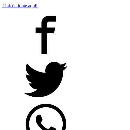
Link da fonte aqui!