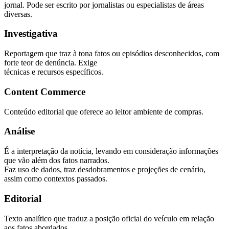
jornal. Pode ser escrito por jornalistas ou especialistas de áreas
diversas.
Investigativa
Reportagem que traz à tona fatos ou episódios desconhecidos, com
forte teor de denúncia. Exige
técnicas e recursos específicos.
Content Commerce
Conteúdo editorial que oferece ao leitor ambiente de compras.
Análise
É a interpretação da notícia, levando em consideração informações
que vão além dos fatos narrados.
Faz uso de dados, traz desdobramentos e projeções de cenário,
assim como contextos passados.
Editorial
Texto analítico que traduz a posição oficial do veículo em relação
aos fatos abordados.