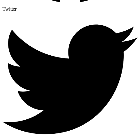
Twitter