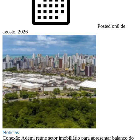
Posted on
8 de
agosto, 2026
Notícias
Conexão Ademi reúne setor imobiliário para apresentar balanço do