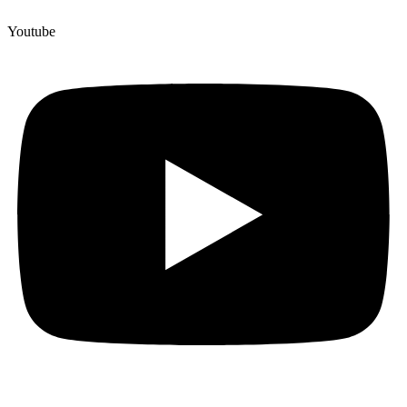
Youtube