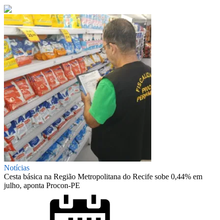
Notícias
Cesta básica na Região Metropolitana do Recife sobe 0,44% em
julho, aponta Procon-PE