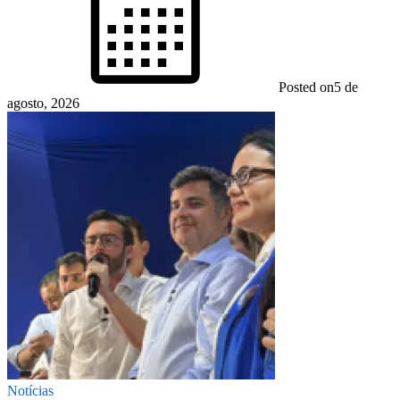
Posted on
5 de
agosto, 2026
Notícias