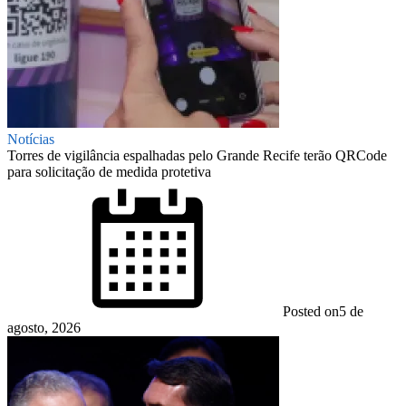
Notícias
Torres de vigilância espalhadas pelo Grande Recife terão QRCode
para solicitação de medida protetiva
Posted on
5 de
agosto, 2026