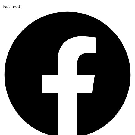
Facebook