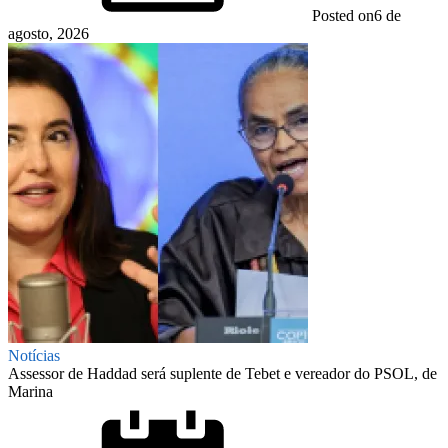
Posted on
6 de
agosto, 2026
Notícias
Assessor de Haddad será suplente de Tebet e vereador do PSOL, de
Marina