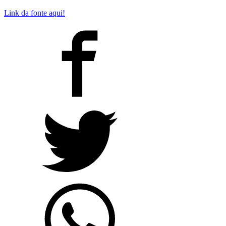
Link da fonte aqui!