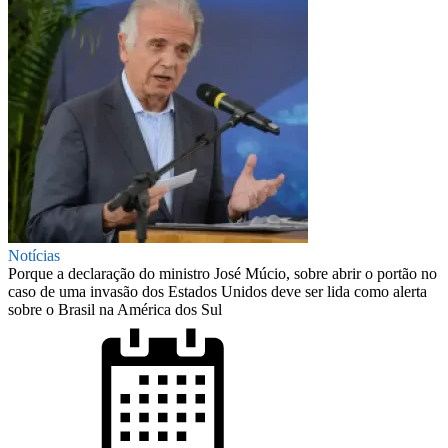
Notícias
Porque a declaração do ministro José Múcio, sobre abrir o portão no
caso de uma invasão dos Estados Unidos deve ser lida como alerta
sobre o Brasil na América dos Sul