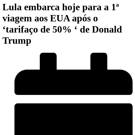
Lula embarca hoje para a 1ª
viagem aos EUA após o
‘tarifaço de 50% ‘ de Donald
Trump