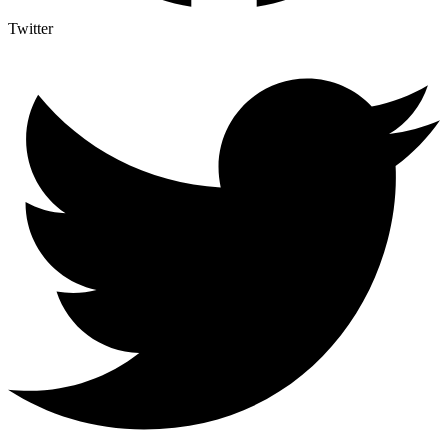
Twitter