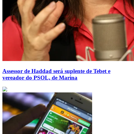
Assessor de Haddad será suplente de Tebet e
vereador do PSOL, de Marina