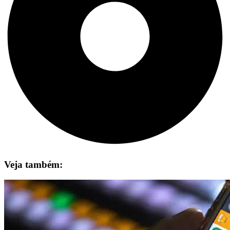
Veja também: