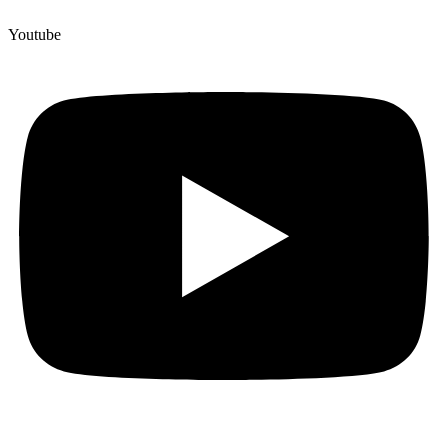
Youtube