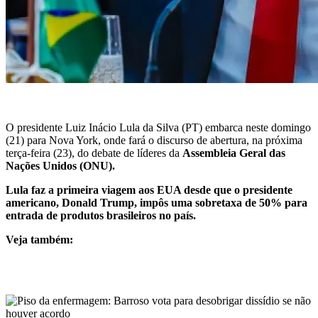
O presidente Luiz Inácio Lula da Silva (PT) embarca neste domingo
(21) para Nova York, onde fará o discurso de abertura, na próxima
terça-feira (23), do debate de líderes da
Assembleia Geral das
Nações Unidos (ONU).
Lula faz a primeira viagem aos EUA desde que o presidente
americano, Donald Trump, impôs uma sobretaxa de 50% para
entrada de produtos brasileiros no país.
Veja também: