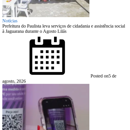
Notícias
Prefeitura do Paulista leva serviços de cidadania e assistência social
à Jaguarana durante o Agosto Lilás
Posted on
5 de
agosto, 2026