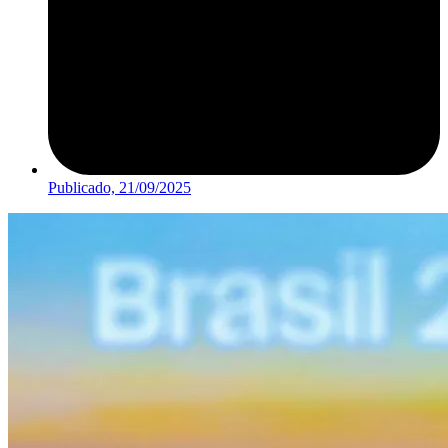
Publicado,
21/09/2025