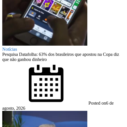
Notícias
Pesquisa Datafolha: 63% dos brasileiros que apostou na Copa diz
que não ganhou dinheiro
Posted on
6 de
agosto, 2026