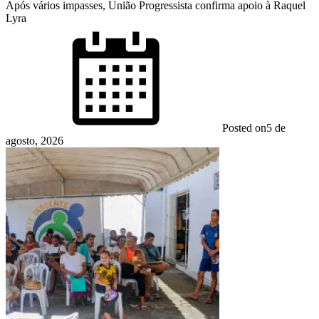
Após vários impasses, União Progressista confirma apoio à Raquel
Lyra
Posted on
5 de
agosto, 2026