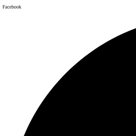
Facebook