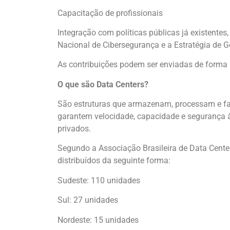
Capacitação de profissionais
Integração com políticas públicas já existentes, 
Nacional de Cibersegurança e a Estratégia de G
As contribuições podem ser enviadas de forma s
O que são Data Centers?
São estruturas que armazenam, processam e faz
garantem velocidade, capacidade e segurança à
privados.
Segundo a Associação Brasileira de Data Center
distribuídos da seguinte forma:
Sudeste: 110 unidades
Sul: 27 unidades
Nordeste: 15 unidades