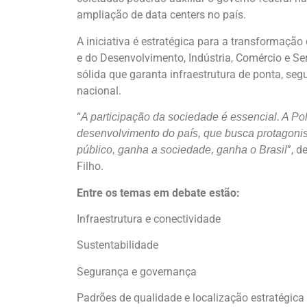
ampliação de data centers no país.
A iniciativa é estratégica para a transformação
e do Desenvolvimento, Indústria, Comércio e Ser
sólida que garanta infraestrutura de ponta, segu
nacional.
“
A participação da sociedade é essencial. A Po
desenvolvimento do país, que busca protagoni
”, d
público, ganha a sociedade, ganha o Brasil
Filho.
Entre os temas em debate estão:
Infraestrutura e conectividade
Sustentabilidade
Segurança e governança
Padrões de qualidade e localização estratégica