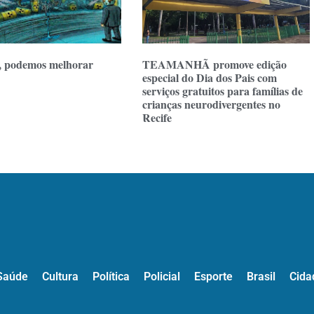
, podemos melhorar
TEAMANHÃ promove edição
especial do Dia dos Pais com
serviços gratuitos para famílias de
crianças neurodivergentes no
Recife
Saúde
Cultura
Política
Policial
Esporte
Brasil
Cida