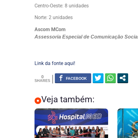
Centro-Oeste: 8 unidades
Norte: 2 unidades
Ascom MCom
Assessoria Especial de Comunicação Socia
Link da fonte aqui!
0
Veja também: