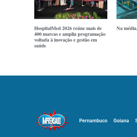
HospitalMed 2026 reúne mais de
Na média
400 marcas e amplia programação
voltada à inovação e gestão em
saúde
Pernambuco
Goiana