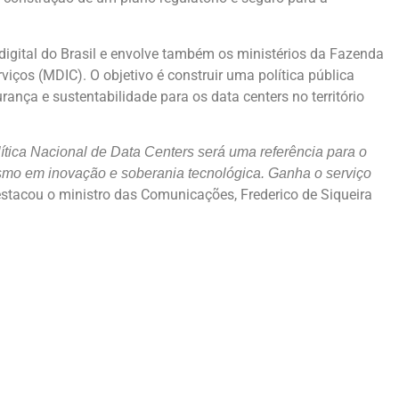
 digital do Brasil e envolve também os ministérios da Fazenda
viços (MDIC). O objetivo é construir uma política pública
rança e sustentabilidade para os data centers no território
lítica Nacional de Data Centers será uma referência para o
smo em inovação e soberania tecnológica. Ganha o serviço
estacou o ministro das Comunicações, Frederico de Siqueira