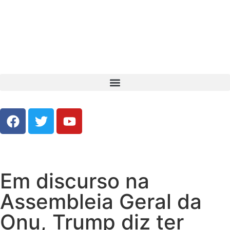
Em discurso na
Assembleia Geral da
Onu, Trump diz ter