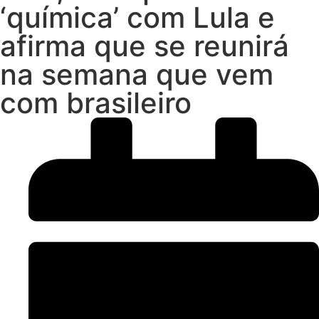
‘química’ com Lula e
afirma que se reunirá
na semana que vem
com brasileiro