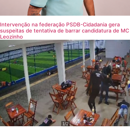
Intervenção na federação PSDB-Cidadania gera
suspeitas de tentativa de barrar candidatura de MC
Leozinho