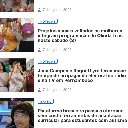
7 de agosto, 2026
NOTÍCIAS
Projetos sociais voltados às mulheres
integram programação do Olinda Lilás
neste sábado (8)
7 de agosto, 2026
NOTÍCIAS
João Campos e Raquel Lyra terão maior
tempo de propaganda eleitoral no rádio
e na TV em Pernambuco
7 de agosto, 2026
BRASIL
Plataforma brasileira passa a oferecer
sem custo ferramentas de adaptação
curricular para estudantes com autismo