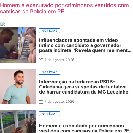
Homem é executado por criminosos vestidos com
camisas da Polícia em PE
NOTÍCIAS
Influenciadora apontada em vídeo
íntimo com candidato a governador
posta indireta: ‘Revela quem realmente
é’
7 de agosto, 2026
NOTÍCIAS
Intervenção na federação PSDB-
Cidadania gera suspeitas de tentativa
de barrar candidatura de MC Leozinho
7 de agosto, 2026
NOTÍCIAS
Homem é executado por criminosos
vestidos com camisas da Polícia em PE