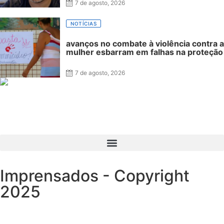
7 de agosto, 2026
NOTÍCIAS
avanços no combate à violência contra a
mulher esbarram em falhas na proteção
7 de agosto, 2026
Imprensados - Copyright
2025