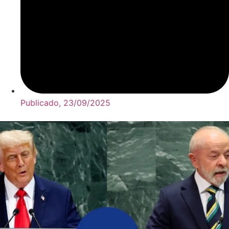
Publicado,
23/09/2025