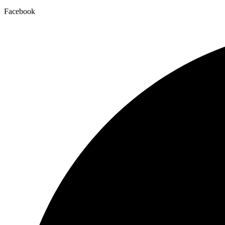
Facebook