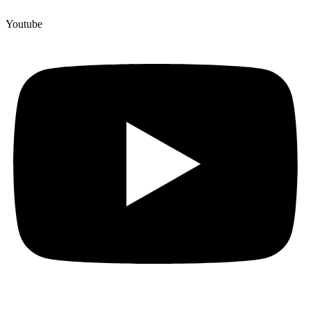
Youtube