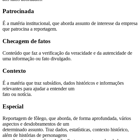
Patrocinada
É a matéria institucional, que aborda assunto de interesse da empresa
que patrocina a reportagem.
Checagem de fatos
Conteúdo que faz a verificação da veracidade e da autencidade de
uma informação ou fato divulgado.
Contexto
É a matéria que traz subsídios, dados históricos e informações
relevantes para ajudar a entender um
fato ou notícia.
Especial
Reportagem de fôlego, que aborda, de forma aprofundada, vários
aspectos e desdobramentos de um
determinado assunto. Traz dados, estatísticas, contexto histórico,
além de histórias de personagens