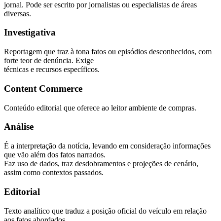
jornal. Pode ser escrito por jornalistas ou especialistas de áreas
diversas.
Investigativa
Reportagem que traz à tona fatos ou episódios desconhecidos, com
forte teor de denúncia. Exige
técnicas e recursos específicos.
Content Commerce
Conteúdo editorial que oferece ao leitor ambiente de compras.
Análise
É a interpretação da notícia, levando em consideração informações
que vão além dos fatos narrados.
Faz uso de dados, traz desdobramentos e projeções de cenário,
assim como contextos passados.
Editorial
Texto analítico que traduz a posição oficial do veículo em relação
aos fatos abordados.