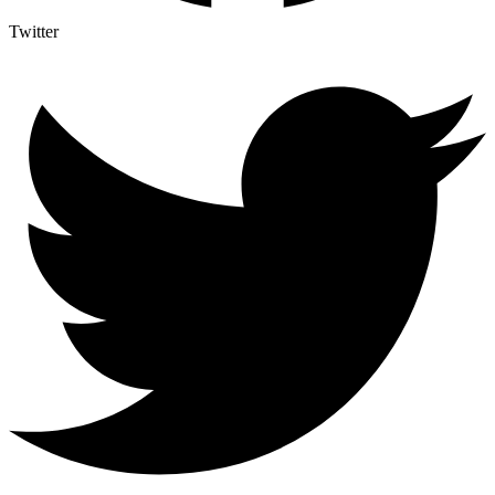
Twitter