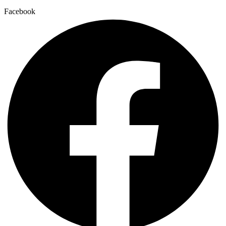
Facebook