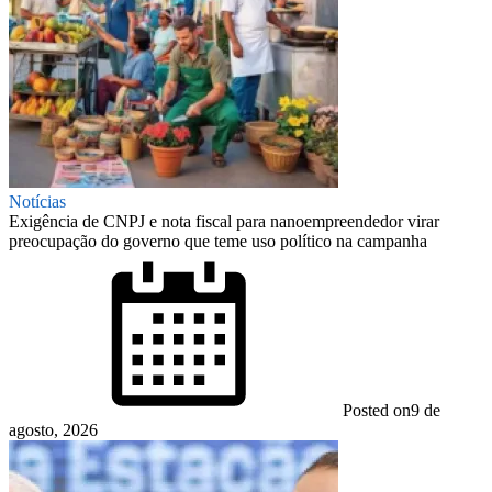
Notícias
Exigência de CNPJ e nota fiscal para nanoempreendedor virar
preocupação do governo que teme uso político na campanha
Posted on
9 de
agosto, 2026