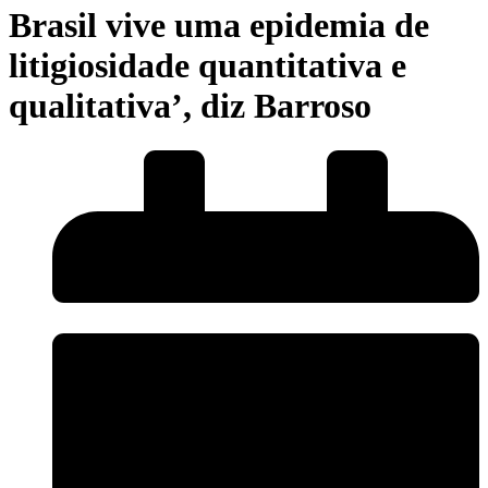
Brasil vive uma epidemia de
litigiosidade quantitativa e
qualitativa’, diz Barroso