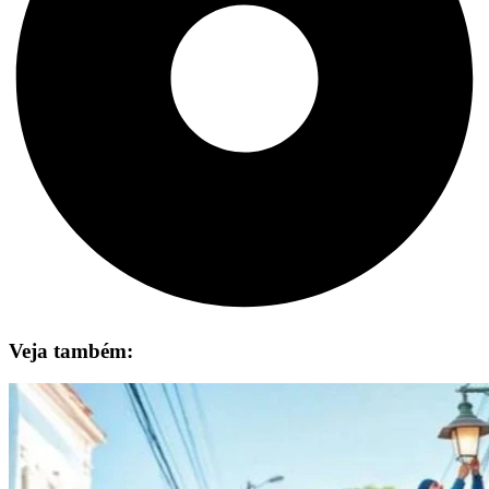
Veja também: