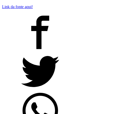
Link da fonte aqui!