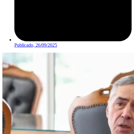
Publicado,
26/09/2025