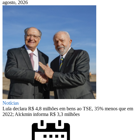
agosto, 2026
Notícias
Lula declara R$ 4,8 milhões em bens ao TSE, 35% menos que em
2022; Alckmin informa R$ 3,3 milhões