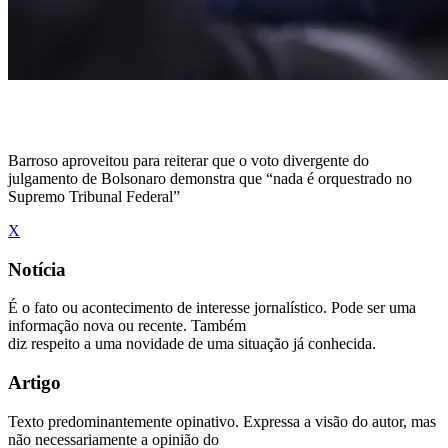
Barroso aproveitou para reiterar que o voto divergente do
julgamento de Bolsonaro demonstra que “nada é orquestrado no
Supremo Tribunal Federal”
X
Notícia
É o fato ou acontecimento de interesse jornalístico. Pode ser uma
informação nova ou recente. Também
diz respeito a uma novidade de uma situação já conhecida.
Artigo
Texto predominantemente opinativo. Expressa a visão do autor, mas
não necessariamente a opinião do