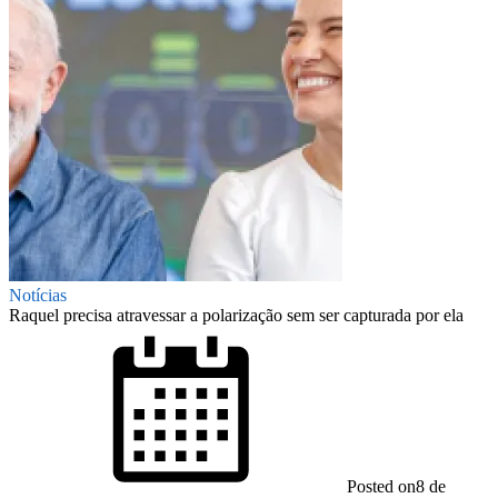
Notícias
Raquel precisa atravessar a polarização sem ser capturada por ela
Posted on
8 de