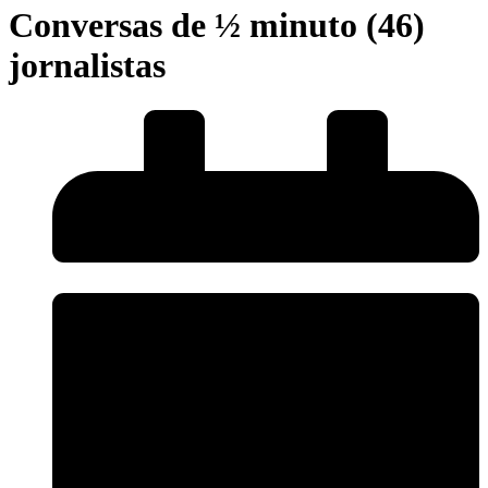
Conversas de ½ minuto (46)
jornalistas