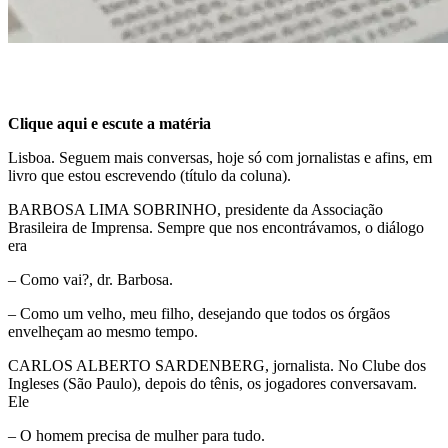
Clique aqui e escute a matéria
Lisboa. Seguem mais conversas, hoje só com jornalistas e afins, em
livro que estou escrevendo (título da coluna).
BARBOSA LIMA SOBRINHO, presidente da Associação
Brasileira de Imprensa. Sempre que nos encontrávamos, o diálogo
era
– Como vai?, dr. Barbosa.
– Como um velho, meu filho, desejando que todos os órgãos
envelheçam ao mesmo tempo.
CARLOS ALBERTO SARDENBERG, jornalista. No Clube dos
Ingleses (São Paulo), depois do tênis, os jogadores conversavam.
Ele
– O homem precisa de mulher para tudo.