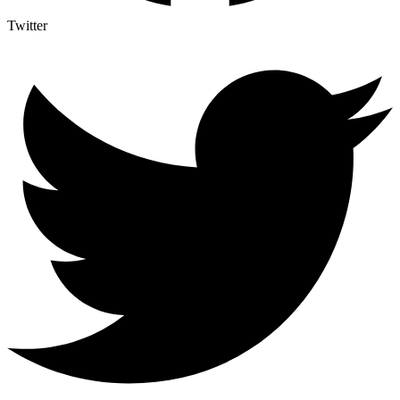
Twitter