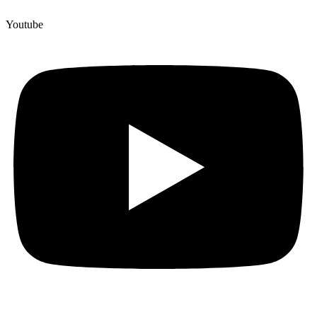
Youtube