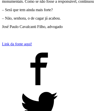
monumentais. Como se não fosse a responsável, continuou
– Será que tem ainda mais forte?
– Não, senhora, o de cagar já acabou.
José Paulo Cavalcanti Filho, advogado
Link da fonte aqui!