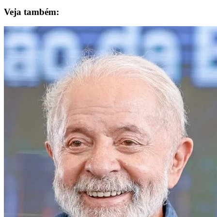
Veja também: