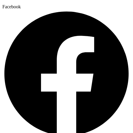
Facebook