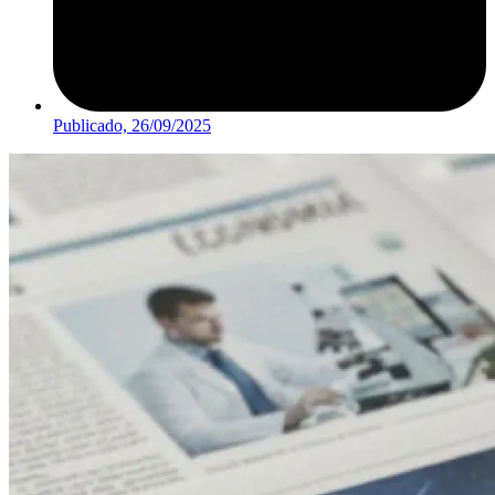
Publicado,
26/09/2025