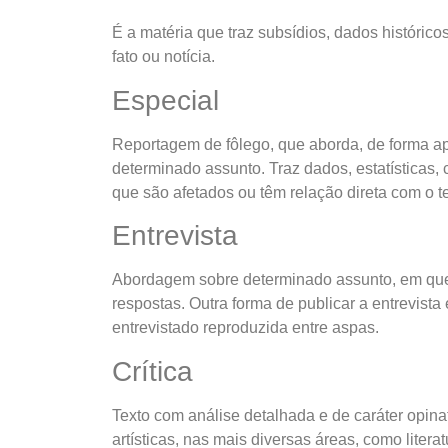
É a matéria que traz subsídios, dados históric
fato ou notícia.
Especial
Reportagem de fôlego, que aborda, de forma a
determinado assunto. Traz dados, estatísticas, 
que são afetados ou têm relação direta com o 
Entrevista
Abordagem sobre determinado assunto, em que
respostas. Outra forma de publicar a entrevista
entrevistado reproduzida entre aspas.
Crítica
Texto com análise detalhada e de caráter opina
artísticas, nas mais diversas áreas, como litera