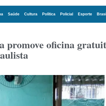
na
Saúde
Cultura
Política
Policial
Esporte
Brasi
 promove oficina gratuit
aulista