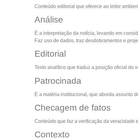
Conteúdo editorial que oferece ao leitor ambie
Análise
É a interpretação da notícia, levando em consi
Faz uso de dados, traz desdobramentos e proj
Editorial
Texto analítico que traduz a posição oficial do
Patrocinada
É a matéria institucional, que aborda assunto 
Checagem de fatos
Conteúdo que faz a verificação da veracidade 
Contexto