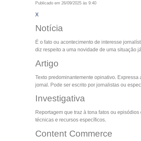
Publicado em 26/09/2025 às 9:40
X
Notícia
É o fato ou acontecimento de interesse jornal
diz respeito a uma novidade de uma situação j
Artigo
Texto predominantemente opinativo. Expressa a
jornal. Pode ser escrito por jornalistas ou espec
Investigativa
Reportagem que traz à tona fatos ou episódios
técnicas e recursos específicos.
Content Commerce