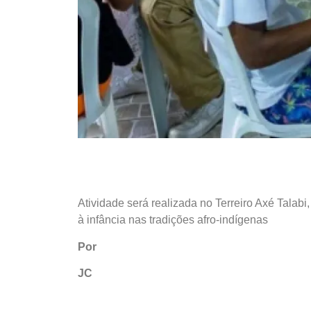
Atividade será realizada no Terreiro Axé Talabi
à infância nas tradições afro-indígenas
Por
JC