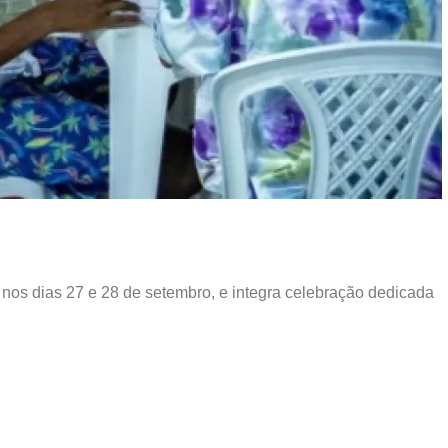
, nos dias 27 e 28 de setembro, e integra celebração dedicada