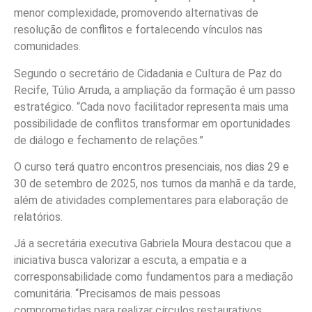
menor complexidade, promovendo alternativas de
resolução de conflitos e fortalecendo vínculos nas
comunidades.
Segundo o secretário de Cidadania e Cultura de Paz do
Recife, Túlio Arruda, a ampliação da formação é um passo
estratégico. “Cada novo facilitador representa mais uma
possibilidade de conflitos transformar em oportunidades
de diálogo e fechamento de relações.”
O curso terá quatro encontros presenciais, nos dias 29 e
30 de setembro de 2025, nos turnos da manhã e da tarde,
além de atividades complementares para elaboração de
relatórios.
Já a secretária executiva Gabriela Moura destacou que a
iniciativa busca valorizar a escuta, a empatia e a
corresponsabilidade como fundamentos para a mediação
comunitária. “Precisamos de mais pessoas
comprometidas para realizar círculos restaurativos,