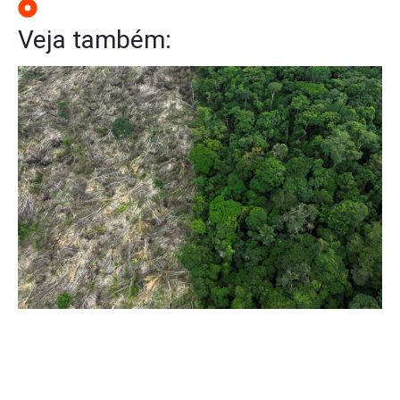
Veja também: