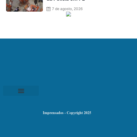
7 de agosto, 2026
Imprensados - Copyright 2025