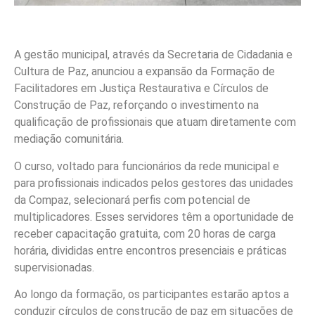
A gestão municipal, através da Secretaria de Cidadania e
Cultura de Paz, anunciou a expansão da Formação de
Facilitadores em Justiça Restaurativa e Círculos de
Construção de Paz, reforçando o investimento na
qualificação de profissionais que atuam diretamente com
mediação comunitária.
O curso, voltado para funcionários da rede municipal e
para profissionais indicados pelos gestores das unidades
da Compaz, selecionará perfis com potencial de
multiplicadores. Esses servidores têm a oportunidade de
receber capacitação gratuita, com 20 horas de carga
horária, divididas entre encontros presenciais e práticas
supervisionadas.
Ao longo da formação, os participantes estarão aptos a
conduzir círculos de construção de paz em situações de