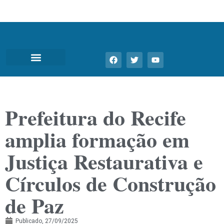
Prefeitura do Recife
amplia formação em
Justiça Restaurativa e
Círculos de Construção
de Paz
Publicado,
27/09/2025