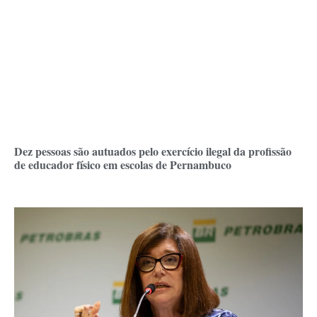
Dez pessoas são autuados pelo exercício ilegal da profissão
de educador físico em escolas de Pernambuco