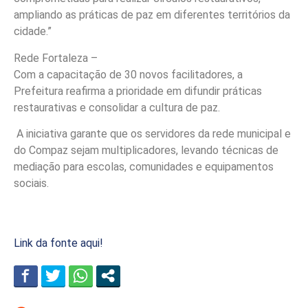
ampliando as práticas de paz em diferentes territórios da
cidade.”
Rede Fortaleza –
Com a capacitação de 30 novos facilitadores, a
Prefeitura reafirma a prioridade em difundir práticas
restaurativas e consolidar a cultura de paz.
A iniciativa garante que os servidores da rede municipal e
do Compaz sejam multiplicadores, levando técnicas de
mediação para escolas, comunidades e equipamentos
sociais.
Link da fonte aqui!