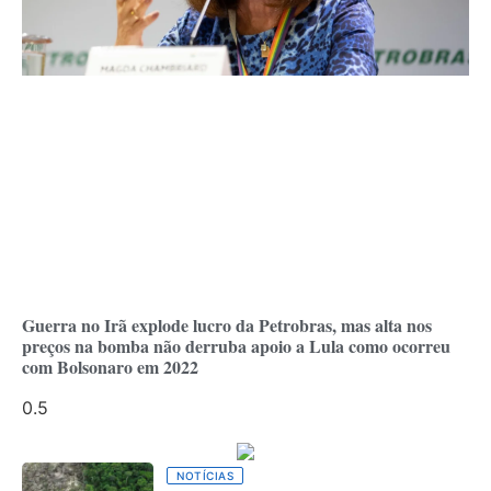
Guerra no Irã explode lucro da Petrobras, mas alta nos
preços na bomba não derruba apoio a Lula como ocorreu
com Bolsonaro em 2022
NOTÍCIAS