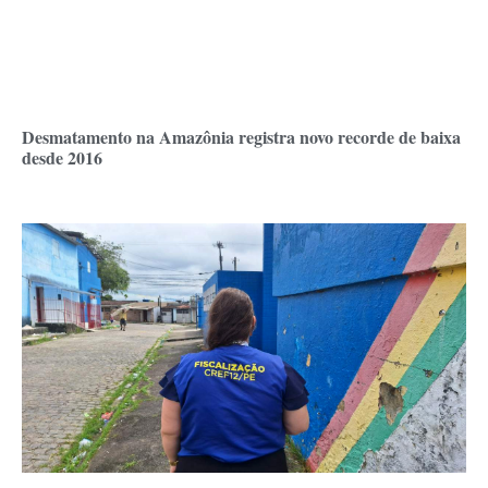
Desmatamento na Amazônia registra novo recorde de baixa
desde 2016