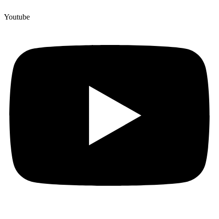
Youtube