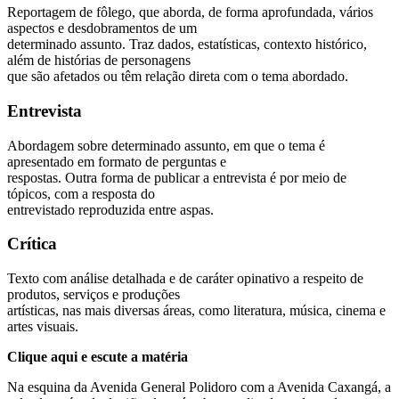
Reportagem de fôlego, que aborda, de forma aprofundada, vários
aspectos e desdobramentos de um
determinado assunto. Traz dados, estatísticas, contexto histórico,
além de histórias de personagens
que são afetados ou têm relação direta com o tema abordado.
Entrevista
Abordagem sobre determinado assunto, em que o tema é
apresentado em formato de perguntas e
respostas. Outra forma de publicar a entrevista é por meio de
tópicos, com a resposta do
entrevistado reproduzida entre aspas.
Crítica
Texto com análise detalhada e de caráter opinativo a respeito de
produtos, serviços e produções
artísticas, nas mais diversas áreas, como literatura, música, cinema e
artes visuais.
Clique aqui e escute a matéria
Na esquina da Avenida General Polidoro com a Avenida Caxangá, a