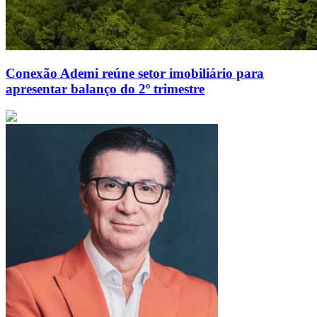
Conexão Ademi reúne setor imobiliário para
apresentar balanço do 2º trimestre