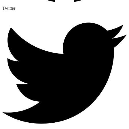
Twitter