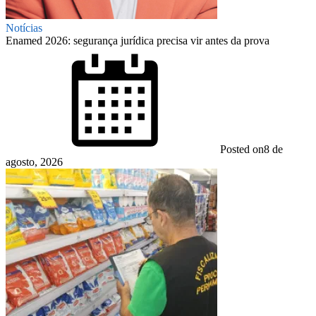
Notícias
Enamed 2026: segurança jurídica precisa vir antes da prova
Posted on
8 de
agosto, 2026