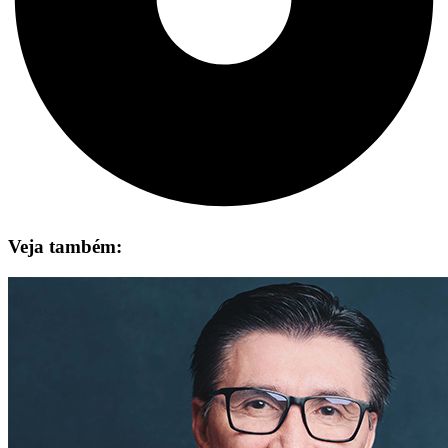
Veja também: