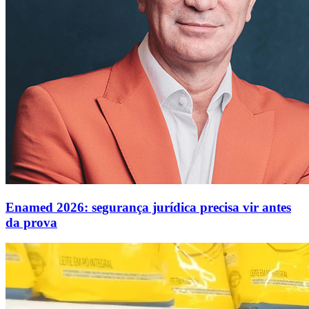
Enamed 2026: segurança jurídica precisa vir antes
da prova