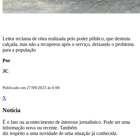
Leitor reclama de obra realizada pelo poder público, que destruiu
calçada, mas não a recuperou após o serviço, deixando o problema
para a população
Por
JC
Publicado em 27/09/2025 às 6:00
X
Notícia
É o fato ou acontecimento de interesse jornalístico. Pode ser uma
informação nova ou recente. Também
diz respeito a uma novidade de uma situação já conhecida.