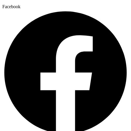
Facebook