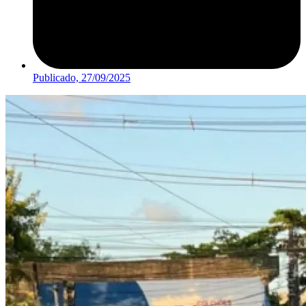
Publicado,
27/09/2025