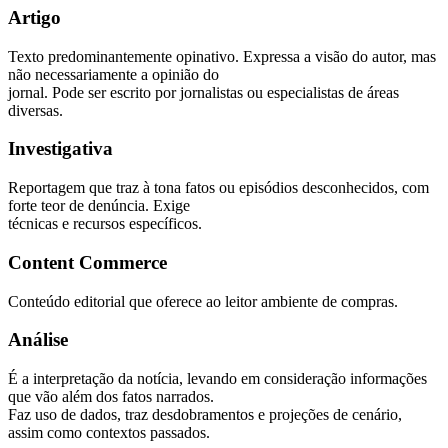
Artigo
Texto predominantemente opinativo. Expressa a visão do autor, mas
não necessariamente a opinião do
jornal. Pode ser escrito por jornalistas ou especialistas de áreas
diversas.
Investigativa
Reportagem que traz à tona fatos ou episódios desconhecidos, com
forte teor de denúncia. Exige
técnicas e recursos específicos.
Content Commerce
Conteúdo editorial que oferece ao leitor ambiente de compras.
Análise
É a interpretação da notícia, levando em consideração informações
que vão além dos fatos narrados.
Faz uso de dados, traz desdobramentos e projeções de cenário,
assim como contextos passados.