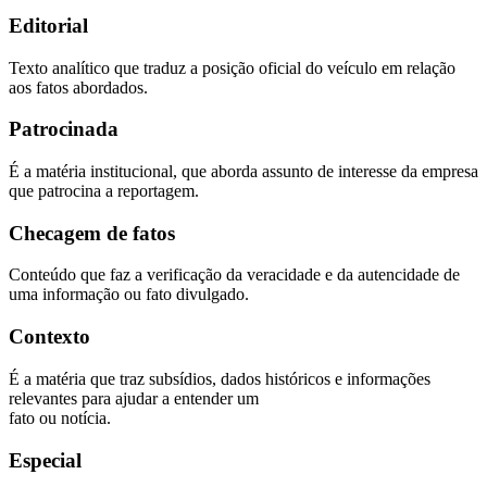
Editorial
Texto analítico que traduz a posição oficial do veículo em relação
aos fatos abordados.
Patrocinada
É a matéria institucional, que aborda assunto de interesse da empresa
que patrocina a reportagem.
Checagem de fatos
Conteúdo que faz a verificação da veracidade e da autencidade de
uma informação ou fato divulgado.
Contexto
É a matéria que traz subsídios, dados históricos e informações
relevantes para ajudar a entender um
fato ou notícia.
Especial