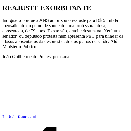
REAJUSTE EXORBITANTE
Indignado porque a ANS autorizou o reajuste para R$ 5 mil da
mensalidade do plano de saúde de uma professora idosa,
aposentada, de 79 anos. É extorsão, cruel e desumana. Nenhum
senador ou deputado protesta nem apresenta PEC para blindar os
idosos aposentados da desonestidade dos planos de saúde. Alô
Ministério Público.
João Guilherme de Pontes, por e-mail
Link da fonte aqui!