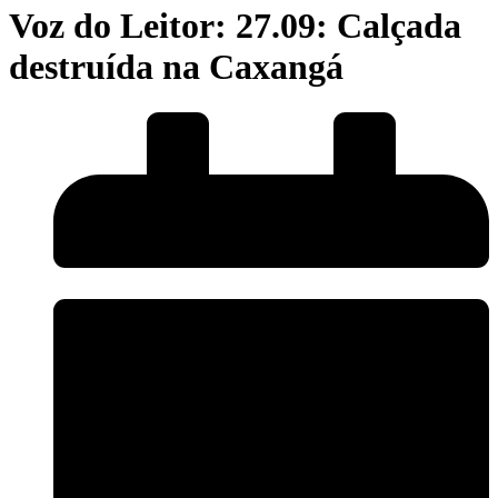
Voz do Leitor: 27.09: Calçada
destruída na Caxangá