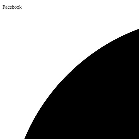
Facebook