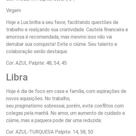
Virgem
Hoje a Lua brilha a seu favor, facilitando questões de
trabalho e realçando sua criatividade. Cautela financeira e
amorosa é recomendada, mas mesmo isso não vai
derrubar sua conquista! Evite o ciúme. Seu talento e
colaboração serão destaque.
Cor: AZUL Palpite: 48, 54, 45
Libra
Hoje é dia de foco em casa e família, com aspirações de
novos aquisições. No trabalho,
seu pragmatismo sobressai, porém, evite conflitos com
colegas pela manhã. No amor, um aumento de cuidado e
ciúme, mas a paquera pode dar uma reduzida.
Cor: AZUL-TURQUESA Palpite: 14, 58, 50