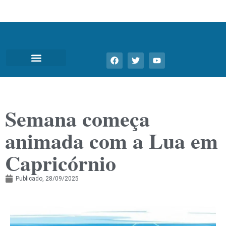
Semana começa
animada com a Lua em
Capricórnio
Publicado,
28/09/2025