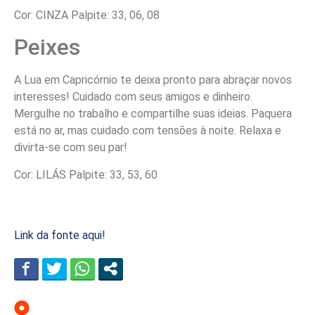
Cor: CINZA Palpite: 33, 06, 08
Peixes
A Lua em Capricórnio te deixa pronto para abraçar novos
interesses! Cuidado com seus amigos e dinheiro.
Mergulhe no trabalho e compartilhe suas ideias. Paquera
está no ar, mas cuidado com tensões à noite. Relaxa e
divirta-se com seu par!
Cor: LILÁS Palpite: 33, 53, 60
Link da fonte aqui!