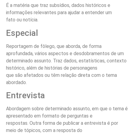
É a matéria que traz subsídios, dados históricos e
informações relevantes para ajudar a entender um
fato ou notícia.
Especial
Reportagem de fôlego, que aborda, de forma
aprofundada, vários aspectos e desdobramentos de um
determinado assunto. Traz dados, estatísticas, contexto
histórico, além de histórias de personagens
que são afetados ou têm relação direta com o tema
abordado.
Entrevista
Abordagem sobre determinado assunto, em que o tema é
apresentado em formato de perguntas e
respostas. Outra forma de publicar a entrevista é por
meio de tópicos, com a resposta do