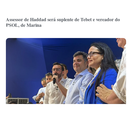
Assessor de Haddad será suplente de Tebet e vereador do
PSOL, de Marina