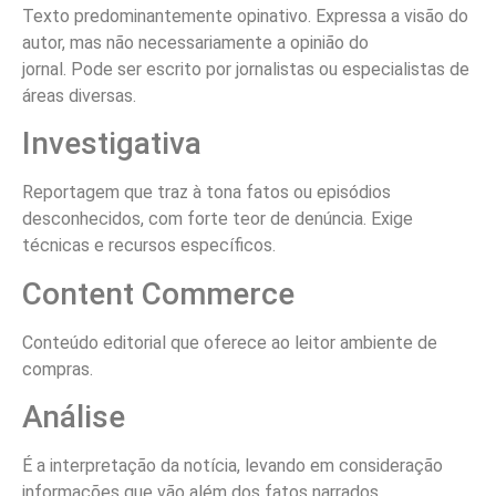
Texto predominantemente opinativo. Expressa a visão do
autor, mas não necessariamente a opinião do
jornal. Pode ser escrito por jornalistas ou especialistas de
áreas diversas.
Investigativa
Reportagem que traz à tona fatos ou episódios
desconhecidos, com forte teor de denúncia. Exige
técnicas e recursos específicos.
Content Commerce
Conteúdo editorial que oferece ao leitor ambiente de
compras.
Análise
É a interpretação da notícia, levando em consideração
informações que vão além dos fatos narrados.