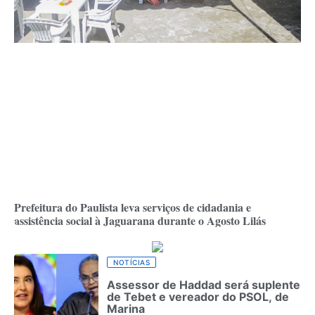
Prefeitura do Paulista leva serviços de cidadania e
assistência social à Jaguarana durante o Agosto Lilás
NOTÍCIAS
Assessor de Haddad será suplente
de Tebet e vereador do PSOL, de
Marina