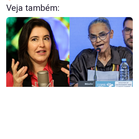
Veja também: