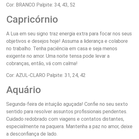
Cor: BRANCO Palpite: 34, 43, 52
Capricórnio
A Lua em seu signo traz energia extra para focar nos seus
objetivos e desejos hoje! Assuma a liderança e colabore
no trabalho. Tenha paciência em casa e seja menos
exigente no amor. Uma noite tensa pode levar a
cobranças, então, vá com calma!
Cor: AZUL-CLARO Palpite: 31, 24, 42
Aquário
Segunda-feira de intuição aguçada! Confie no seu sexto
sentido para resolver assuntos profissionais pendentes.
Cuidado redobrado com viagens e contatos distantes,
especialmente na paquera. Mantenha a paz no amor, deixe
a desconfiança de lado.