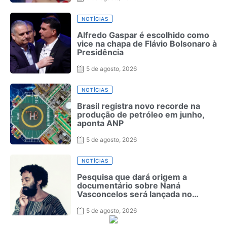
NOTÍCIAS
Alfredo Gaspar é escolhido como
vice na chapa de Flávio Bolsonaro à
Presidência
5 de agosto, 2026
NOTÍCIAS
Brasil registra novo recorde na
produção de petróleo em junho,
aponta ANP
5 de agosto, 2026
NOTÍCIAS
Pesquisa que dará origem a
documentário sobre Naná
Vasconcelos será lançada no
Recife
5 de agosto, 2026