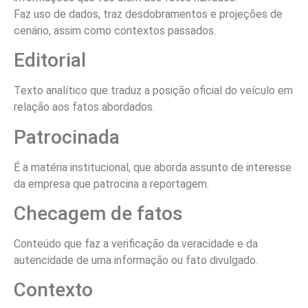
Faz uso de dados, traz desdobramentos e projeções de
cenário, assim como contextos passados.
Editorial
Texto analítico que traduz a posição oficial do veículo em
relação aos fatos abordados.
Patrocinada
É a matéria institucional, que aborda assunto de interesse
da empresa que patrocina a reportagem.
Checagem de fatos
Conteúdo que faz a verificação da veracidade e da
autencidade de uma informação ou fato divulgado.
Contexto