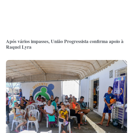
Após vários impasses, União Progressista confirma apoio à
Raquel Lyra