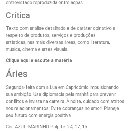
entrevistado reproduzida entre aspas.
Crítica
Texto com análise detalhada e de caráter opinativo a
respeito de produtos, serviços e produções
artísticas, nas mais diversas áreas, como literatura,
música, cinema e artes visuais.
Clique aqui e escute a matéria
Áries
Segunda-feira com a Lua em Capricórnio impulsionando
sua ambição. Use diplomacia pela manhã para prevenir
conflitos e invista na carreira. À noite, cuidado com atritos
nos relacionamentos. Evite cobranças no amor! Planeje
seu futuro com energia positiva.
Cor: AZUL-MARINHO Palpite: 24, 17, 15