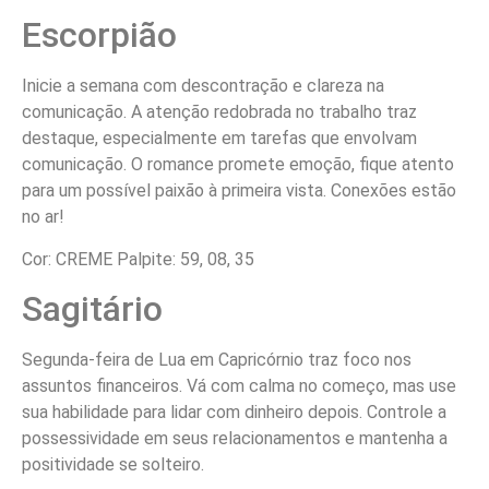
Escorpião
Inicie a semana com descontração e clareza na
comunicação. A atenção redobrada no trabalho traz
destaque, especialmente em tarefas que envolvam
comunicação. O romance promete emoção, fique atento
para um possível paixão à primeira vista. Conexões estão
no ar!
Cor: CREME Palpite: 59, 08, 35
Sagitário
Segunda-feira de Lua em Capricórnio traz foco nos
assuntos financeiros. Vá com calma no começo, mas use
sua habilidade para lidar com dinheiro depois. Controle a
possessividade em seus relacionamentos e mantenha a
positividade se solteiro.