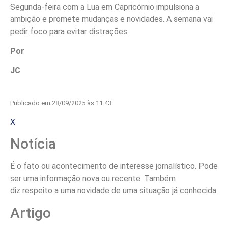
Segunda-feira com a Lua em Capricórnio impulsiona a
ambição e promete mudanças e novidades. A semana vai
pedir foco para evitar distrações
Por
JC
Publicado em 28/09/2025 às 11:43
X
Notícia
É o fato ou acontecimento de interesse jornalístico. Pode
ser uma informação nova ou recente. Também
diz respeito a uma novidade de uma situação já conhecida.
Artigo