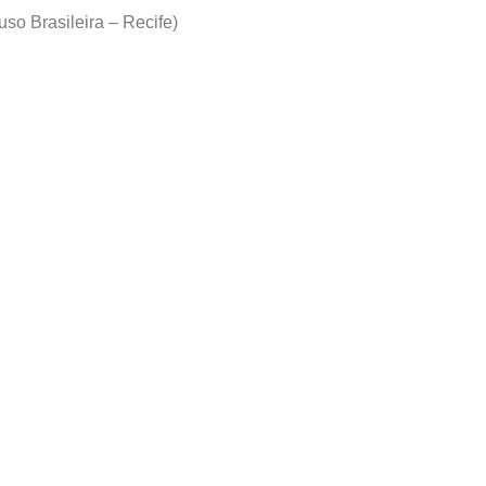
so Brasileira – Recife)