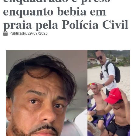
enquanto bebia em
praia pela Polícia Civil
Publicado,
29/09/2025