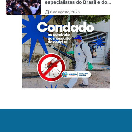
especialistas do Brasil e do
exterior no Rio de Janeiro
6 de agosto, 2026