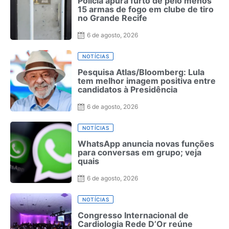
Polícia apura furto de pelo menos
15 armas de fogo em clube de tiro
no Grande Recife
6 de agosto, 2026
NOTÍCIAS
Pesquisa Atlas/Bloomberg: Lula
tem melhor imagem positiva entre
candidatos à Presidência
6 de agosto, 2026
NOTÍCIAS
WhatsApp anuncia novas funções
para conversas em grupo; veja
quais
6 de agosto, 2026
NOTÍCIAS
Congresso Internacional de
Cardiologia Rede D’Or reúne