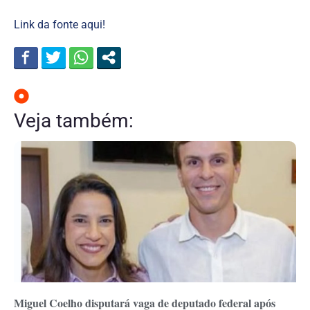
Link da fonte aqui!
Veja também:
Miguel Coelho disputará vaga de deputado federal após