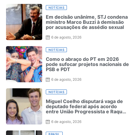
NOTÍCIAS
Em decisão unânime, STJ condena
ministro Marco Buzzi à demissão
por acusações de assédio sexual
6 de agosto, 2026
NOTÍCIAS
Como o abraço do PT em 2026
pode sufocar projetos nacionais de
PSB e PDT
6 de agosto, 2026
NOTÍCIAS
Miguel Coelho disputará vaga de
deputado federal após acordo
entre União Progressista e Raquel
Lyra
6 de agosto, 2026
BRASIL