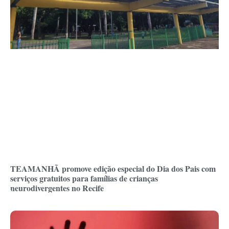
TEAMANHÃ promove edição especial do Dia dos Pais com
serviços gratuitos para famílias de crianças
neurodivergentes no Recife