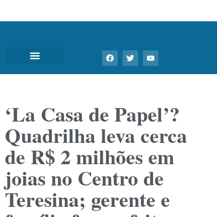
‘La Casa de Papel’?
Quadrilha leva cerca
de R$ 2 milhões em
joias no Centro de
Teresina; gerente e