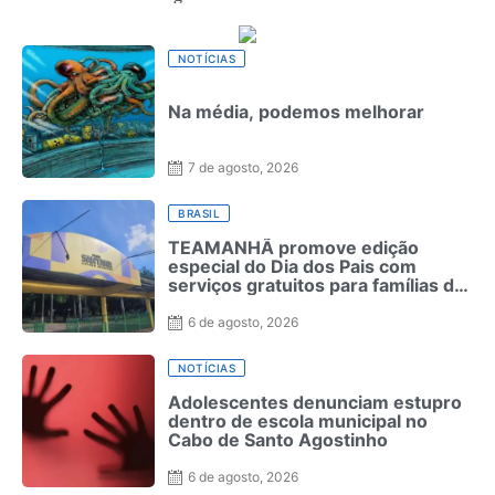
NOTÍCIAS
Na média, podemos melhorar
7 de agosto, 2026
BRASIL
TEAMANHÃ promove edição
especial do Dia dos Pais com
serviços gratuitos para famílias de
crianças neurodivergentes no
Recife
6 de agosto, 2026
NOTÍCIAS
Adolescentes denunciam estupro
dentro de escola municipal no
Cabo de Santo Agostinho
6 de agosto, 2026