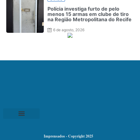
Polícia investiga furto de pelo
menos 15 armas em clube de tiro
na Região Metropolitana do Recife
6 de agosto, 2026
Imprensados - Copyright 2025