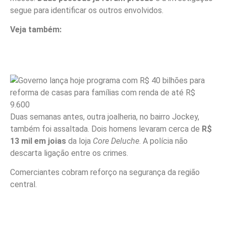
segue para identificar os outros envolvidos.
Veja também:
Duas semanas antes, outra joalheria, no bairro Jockey,
também foi assaltada. Dois homens levaram cerca de
R$
13 mil em joias
da loja
Core Deluche
. A polícia não
descarta ligação entre os crimes.
Comerciantes cobram reforço na segurança da região
central.