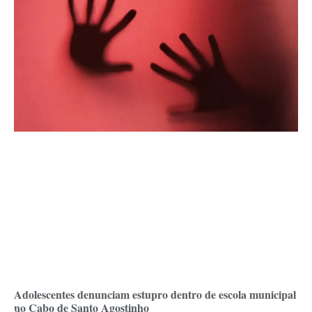
Adolescentes denunciam estupro dentro de escola municipal
no Cabo de Santo Agostinho