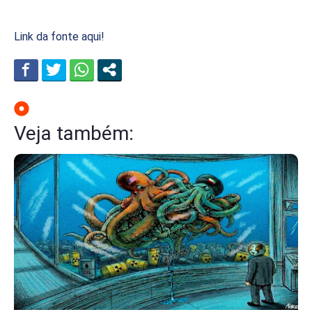
Link da fonte aqui!
Veja também: