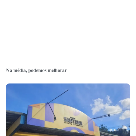
Na média, podemos melhorar