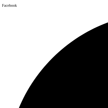
Facebook