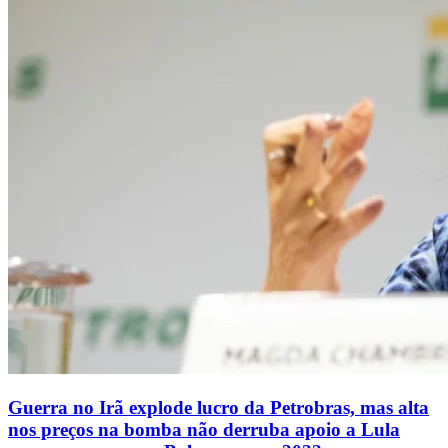
Guerra no Irã explode lucro da Petrobras, mas alta
nos preços na bomba não derruba apoio a Lula