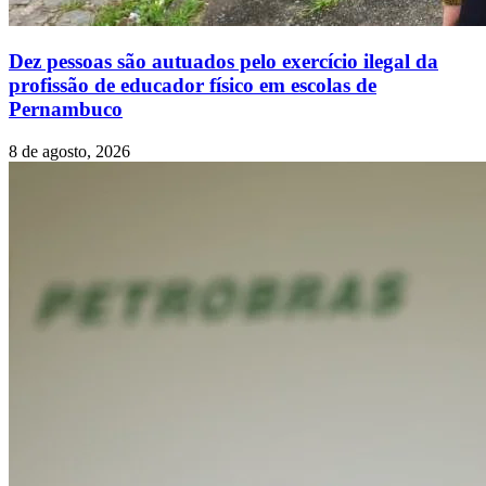
Dez pessoas são autuados pelo exercício ilegal da
profissão de educador físico em escolas de
Pernambuco
8 de agosto, 2026