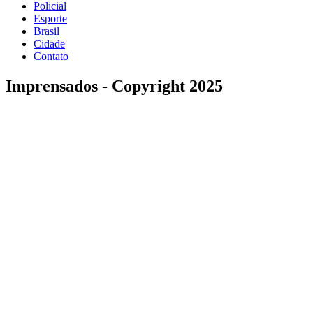
Policial
Esporte
Brasil
Cidade
Contato
Imprensados - Copyright 2025