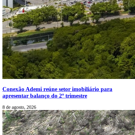
Conexão Ademi reúne setor imobiliário para
apresentar balanço do 2º trimestre
8 de agosto, 2026