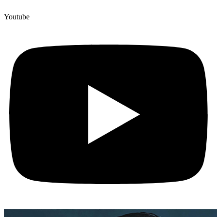
Youtube