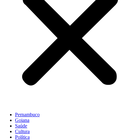
Pernambuco
Goiana
Saúde
Cultura
Política