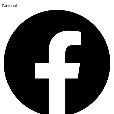
Facebook