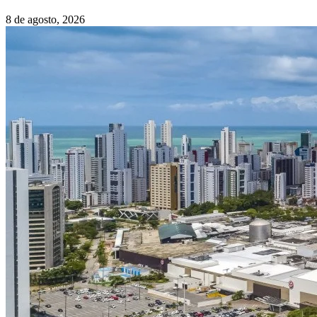
8 de agosto, 2026