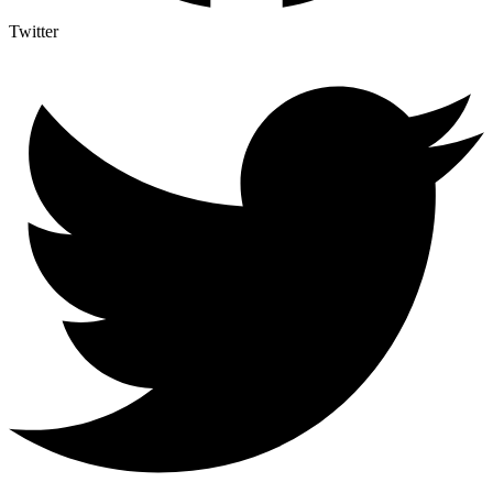
Twitter