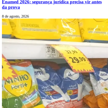
Enamed 2026: segurança jurídica precisa vir antes
da prova
8 de agosto, 2026