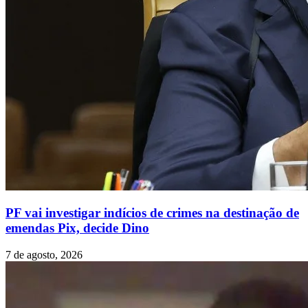
PF vai investigar indícios de crimes na destinação de
emendas Pix, decide Dino
7 de agosto, 2026