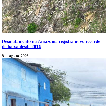
Desmatamento na Amazônia registra novo recorde
de baixa desde 2016
8 de agosto, 2026