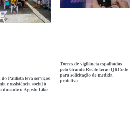
Torres de vigilância espalhadas
pelo Grande Recife terão QRCode
para solicitação de medida
 do Paulista leva serviços
protetiva
ia e assistência social à
 durante o Agosto Lilás