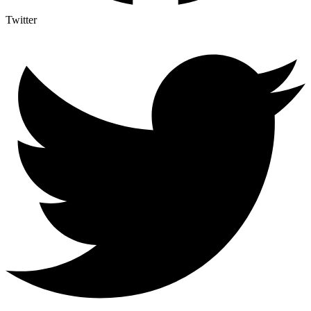
Twitter