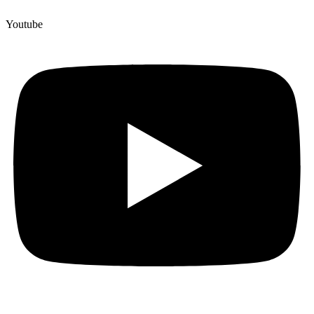
Youtube