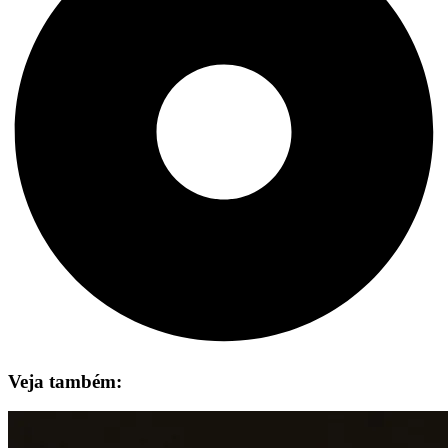
Veja também: