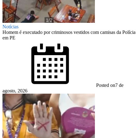
Notícias
Homem é executado por criminosos vestidos com camisas da Polícia
em PE
Posted on
7 de
agosto, 2026