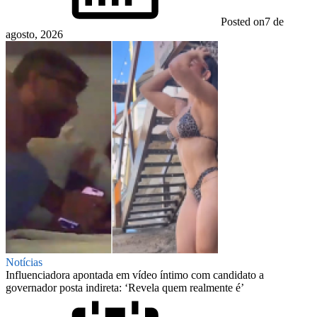
Posted on
7 de
agosto, 2026
Notícias
Influenciadora apontada em vídeo íntimo com candidato a
governador posta indireta: ‘Revela quem realmente é’