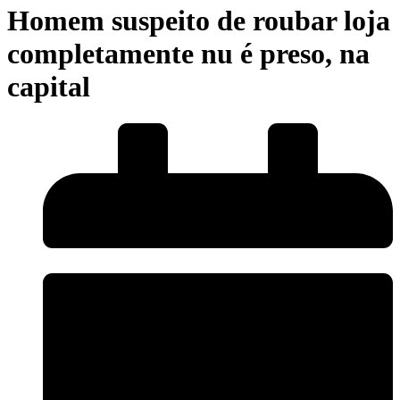
Homem suspeito de roubar loja
completamente nu é preso, na
capital