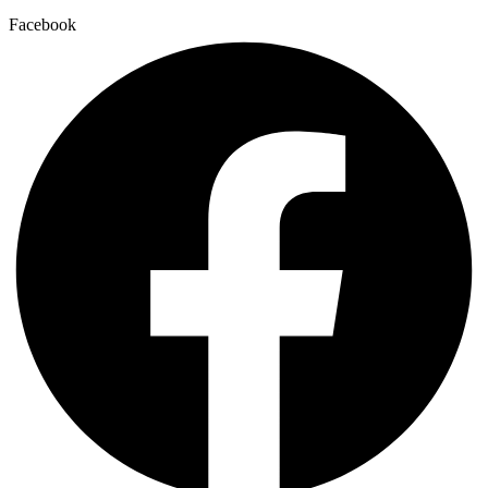
Facebook