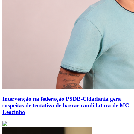
Intervenção na federação PSDB-Cidadania gera
suspeitas de tentativa de barrar candidatura de MC
Leozinho