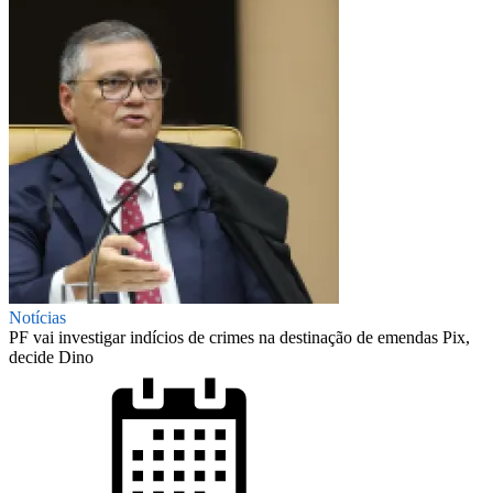
Notícias
PF vai investigar indícios de crimes na destinação de emendas Pix,
decide Dino