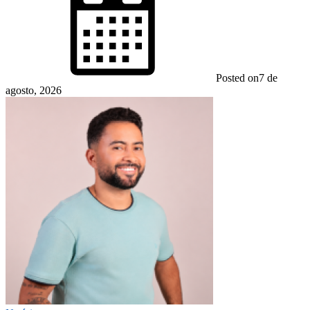
Posted on
7 de
agosto, 2026