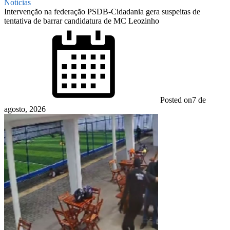
Notícias
Intervenção na federação PSDB-Cidadania gera suspeitas de
tentativa de barrar candidatura de MC Leozinho
Posted on
7 de
agosto, 2026