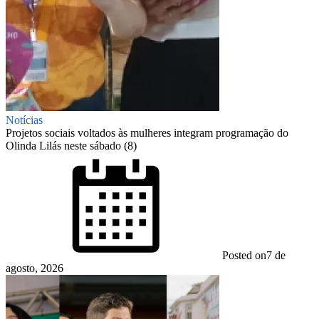
Notícias
Projetos sociais voltados às mulheres integram programação do
Olinda Lilás neste sábado (8)
Posted on
7 de
agosto, 2026