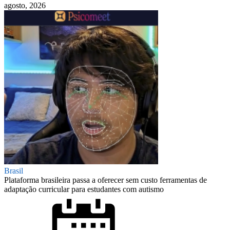
agosto, 2026
Brasil
Plataforma brasileira passa a oferecer sem custo ferramentas de
adaptação curricular para estudantes com autismo