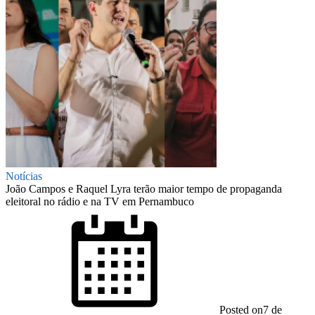
Notícias
João Campos e Raquel Lyra terão maior tempo de propaganda
eleitoral no rádio e na TV em Pernambuco
Posted on
7 de