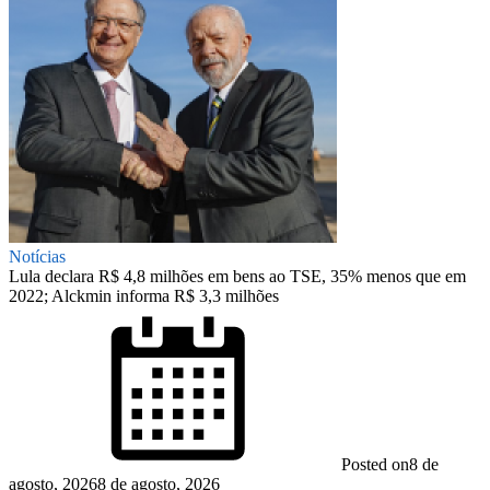
Notícias
Lula declara R$ 4,8 milhões em bens ao TSE, 35% menos que em
2022; Alckmin informa R$ 3,3 milhões
Posted on
8 de
agosto, 2026
8 de agosto, 2026