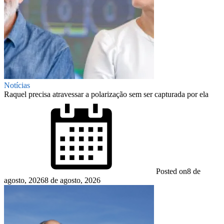
Notícias
Raquel precisa atravessar a polarização sem ser capturada por ela
Posted on
8 de
agosto, 2026
8 de agosto, 2026