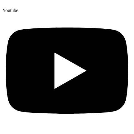
Youtube