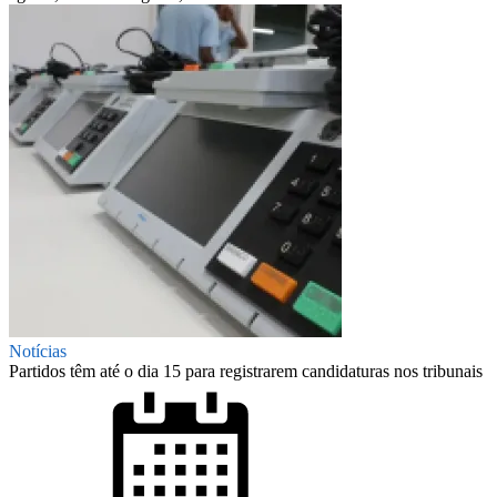
Notícias
Partidos têm até o dia 15 para registrarem candidaturas nos tribunais