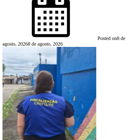
Posted on
8 de
agosto, 2026
8 de agosto, 2026