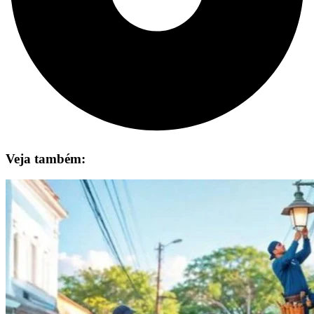
Veja também: