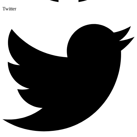
Twitter