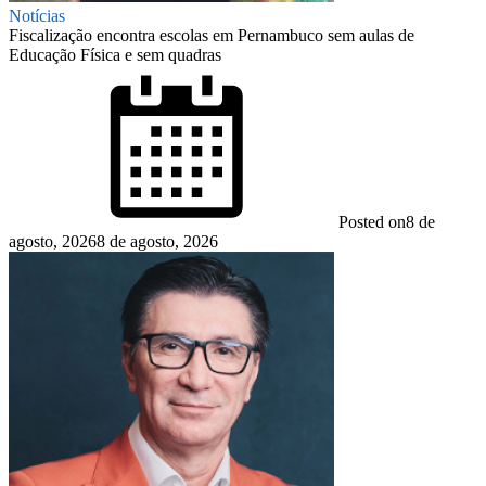
Notícias
Fiscalização encontra escolas em Pernambuco sem aulas de
Educação Física e sem quadras
Posted on
8 de
agosto, 2026
8 de agosto, 2026