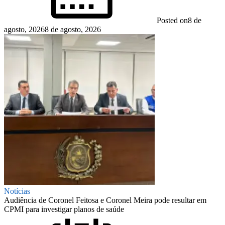
Posted on
8 de
agosto, 2026
8 de agosto, 2026
Notícias
Audiência de Coronel Feitosa e Coronel Meira pode resultar em
CPMI para investigar planos de saúde