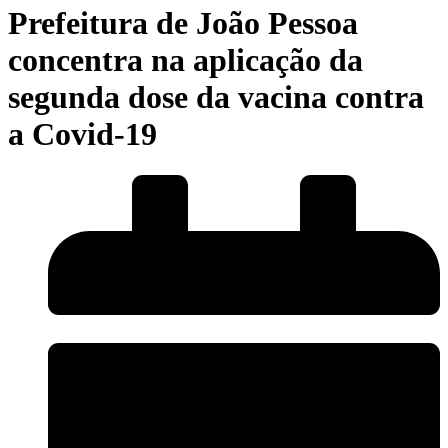
Prefeitura de João Pessoa
concentra na aplicação da
segunda dose da vacina contra
a Covid-19