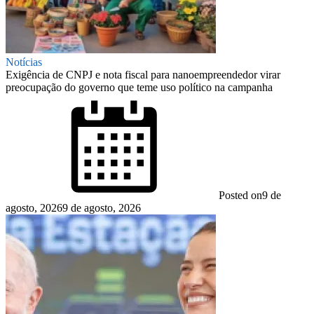
Notícias
Exigência de CNPJ e nota fiscal para nanoempreendedor virar
preocupação do governo que teme uso político na campanha
Posted on
9 de
agosto, 2026
9 de agosto, 2026