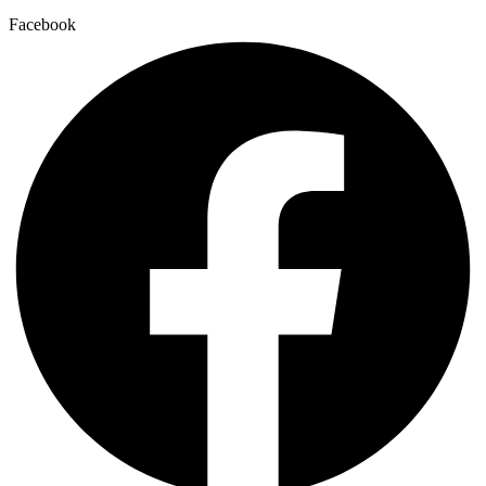
Facebook