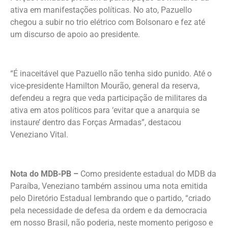
ativa em manifestações políticas. No ato, Pazuello
chegou a subir no trio elétrico com Bolsonaro e fez até
um discurso de apoio ao presidente.
“É inaceitável que Pazuello não tenha sido punido. Até o
vice-presidente Hamilton Mourão, general da reserva,
defendeu a regra que veda participação de militares da
ativa em atos políticos para ‘evitar que a anarquia se
instaure’ dentro das Forças Armadas”, destacou
Veneziano Vital.
Nota do MDB-PB –
Como presidente estadual do MDB da
Paraíba, Veneziano também assinou uma nota emitida
pelo Diretório Estadual lembrando que o partido, “criado
pela necessidade de defesa da ordem e da democracia
em nosso Brasil, não poderia, neste momento perigoso e