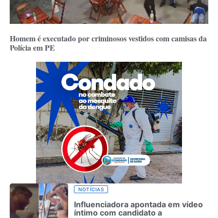
Homem é executado por criminosos vestidos com camisas da
Polícia em PE
NOTÍCIAS
Influenciadora apontada em vídeo
íntimo com candidato a