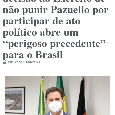
não punir Pazuello por
participar de ato
político abre um
“perigoso precedente”
para o Brasil
Publicado,
03/06/2021