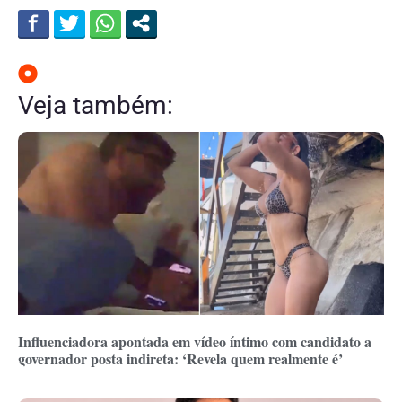
Veja também:
Influenciadora apontada em vídeo íntimo com candidato a
governador posta indireta: ‘Revela quem realmente é’