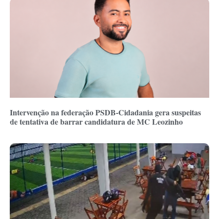
Intervenção na federação PSDB-Cidadania gera suspeitas
de tentativa de barrar candidatura de MC Leozinho