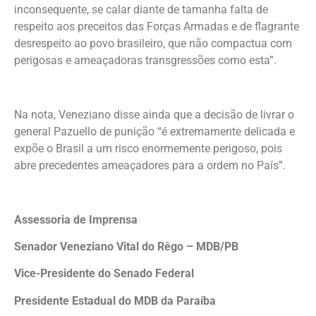
inconsequente, se calar diante de tamanha falta de
respeito aos preceitos das Forças Armadas e de flagrante
desrespeito ao povo brasileiro, que não compactua com
perigosas e ameaçadoras transgressões como esta”.
Na nota, Veneziano disse ainda que a decisão de livrar o
general Pazuello de punição “é extremamente delicada e
expõe o Brasil a um risco enormemente perigoso, pois
abre precedentes ameaçadores para a ordem no País”.
Assessoria de Imprensa
Senador Veneziano Vital do Rêgo – MDB/PB
Vice-Presidente do Senado Federal
Presidente Estadual do MDB da Paraíba