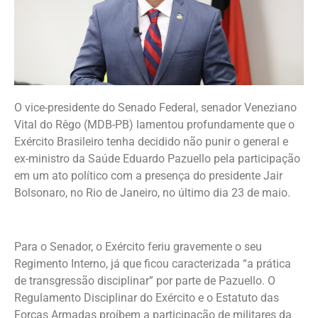
O vice-presidente do Senado Federal, senador Veneziano
Vital do Rêgo (MDB-PB) lamentou profundamente que o
Exército Brasileiro tenha decidido não punir o general e
ex-ministro da Saúde Eduardo Pazuello pela participação
em um ato político com a presença do presidente Jair
Bolsonaro, no Rio de Janeiro, no último dia 23 de maio.
Para o Senador, o Exército feriu gravemente o seu
Regimento Interno, já que ficou caracterizada “a prática
de transgressão disciplinar” por parte de Pazuello. O
Regulamento Disciplinar do Exército e o Estatuto das
Forças Armadas proíbem a participação de militares da