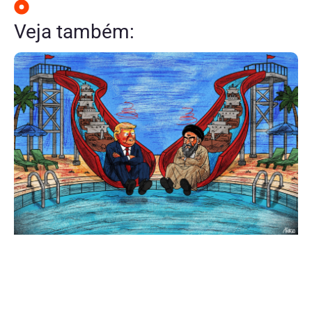
Veja também: