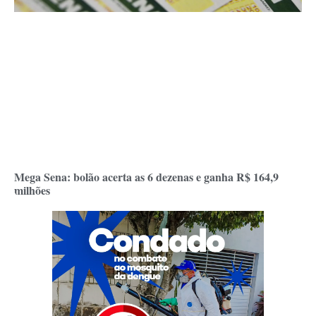
Mega Sena: bolão acerta as 6 dezenas e ganha R$ 164,9
milhões