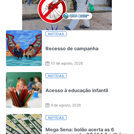
NOTÍCIAS
Recesso de campanha
10 de agosto, 2026
NOTÍCIAS
Acesso à educação infantil
9 de agosto, 2026
NOTÍCIAS
Mega Sena: bolão acerta as 6