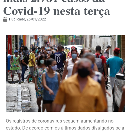
Covid-19 nesta terça
Publicado,
25/01/2022
Os registros de coronavírus seguem aumentando no
estado. De acordo com os últimos dados divulgados pela