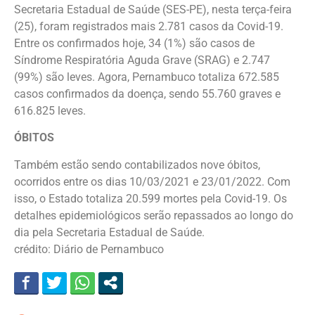
Secretaria Estadual de Saúde (SES-PE), nesta terça-feira
(25), foram registrados mais 2.781 casos da Covid-19.
Entre os confirmados hoje, 34 (1%) são casos de
Síndrome Respiratória Aguda Grave (SRAG) e 2.747
(99%) são leves. Agora, Pernambuco totaliza 672.585
casos confirmados da doença, sendo 55.760 graves e
616.825 leves.
ÓBITOS
Também estão sendo contabilizados nove óbitos,
ocorridos entre os dias 10/03/2021 e 23/01/2022. Com
isso, o Estado totaliza 20.599 mortes pela Covid-19. Os
detalhes epidemiológicos serão repassados ao longo do
dia pela Secretaria Estadual de Saúde.
crédito: Diário de Pernambuco