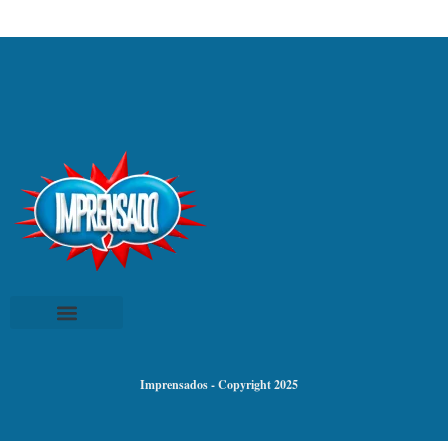
Imprensados - Copyright 2025