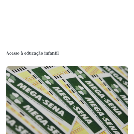
Acesso à educação infantil