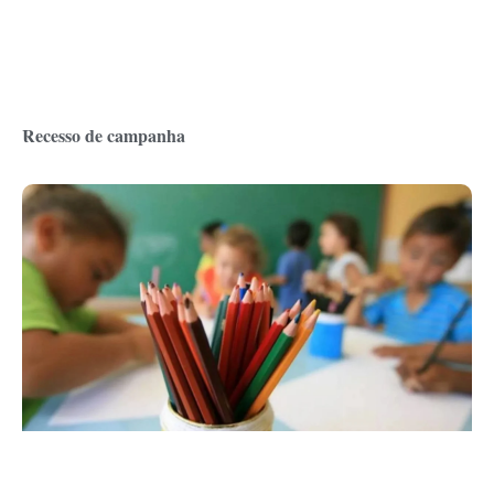
Recesso de campanha