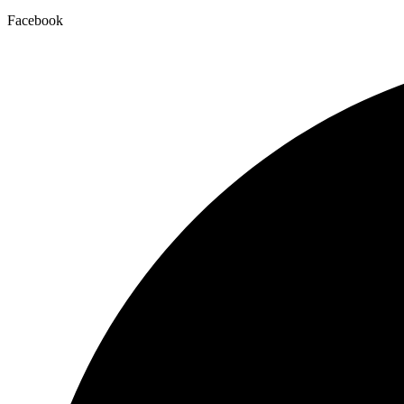
Facebook