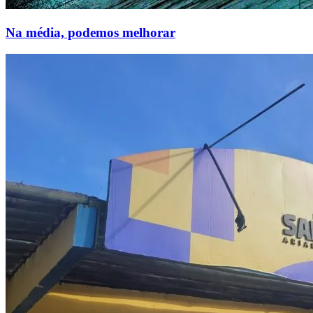
Na média, podemos melhorar