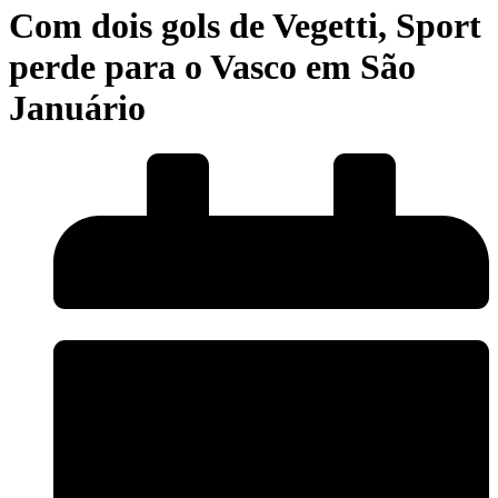
Com dois gols de Vegetti, Sport
perde para o Vasco em São
Januário