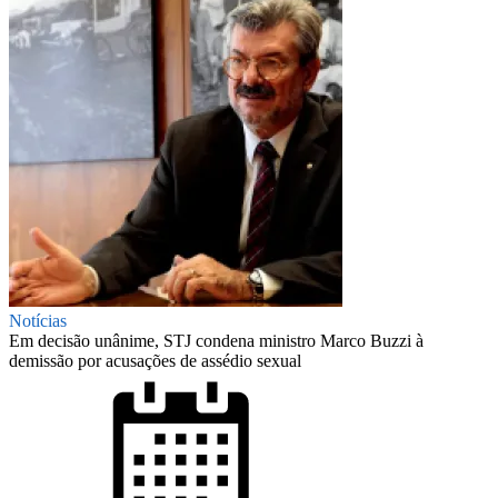
Notícias
Em decisão unânime, STJ condena ministro Marco Buzzi à
demissão por acusações de assédio sexual