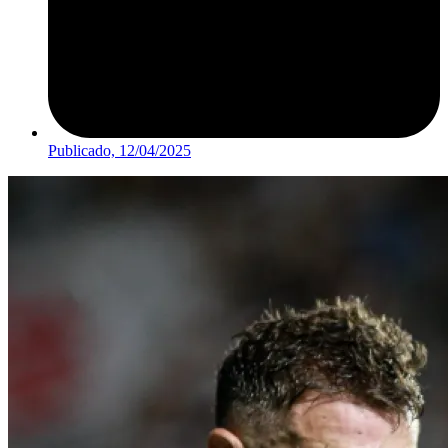
Publicado,
12/04/2025