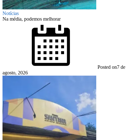
Notícias
Na média, podemos melhorar
Posted on
7 de
agosto, 2026