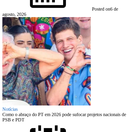
Posted on
6 de
agosto, 2026
Notícias
Como o abraço do PT em 2026 pode sufocar projetos nacionais de
PSB e PDT