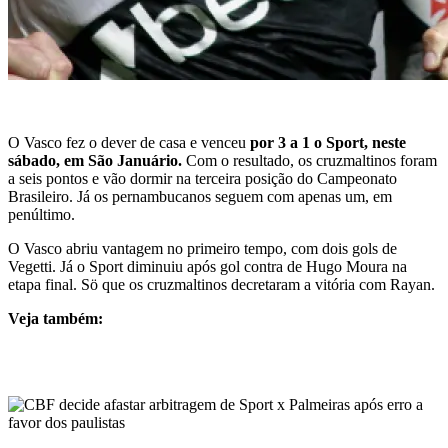
O Vasco fez o dever de casa e venceu
por 3 a 1 o Sport, neste
sábado, em São Januário.
Com o resultado, os cruzmaltinos foram
a seis pontos e vão dormir na terceira posição do Campeonato
Brasileiro. Já os pernambucanos seguem com apenas um, em
penúltimo.
O Vasco abriu vantagem no primeiro tempo, com dois gols de
Vegetti. Já o Sport diminuiu após gol contra de Hugo Moura na
etapa final. Sö que os cruzmaltinos decretaram a vitória com Rayan.
Veja também: