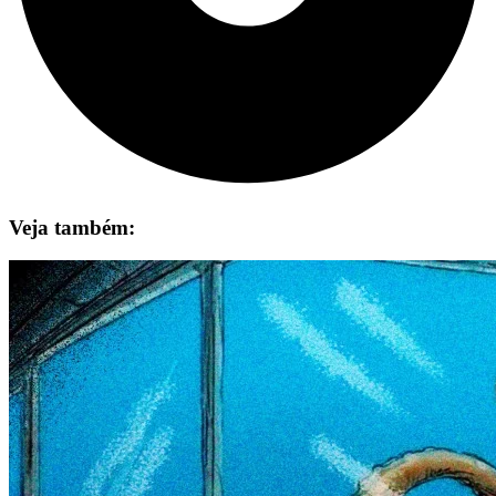
Veja também: