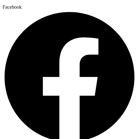
Facebook