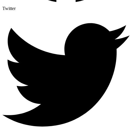
Twitter