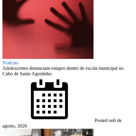
Notícias
Adolescentes denunciam estupro dentro de escola municipal no
Cabo de Santo Agostinho
Posted on
6 de
agosto, 2026