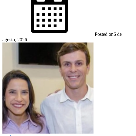
Posted on
6 de
agosto, 2026