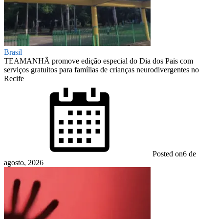
Brasil
TEAMANHÃ promove edição especial do Dia dos Pais com
serviços gratuitos para famílias de crianças neurodivergentes no
Recife
Posted on
6 de
agosto, 2026