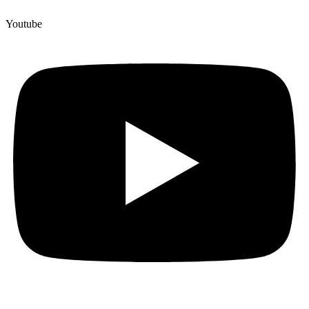
Youtube