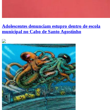
Adolescentes denunciam estupro dentro de escola
municipal no Cabo de Santo Agostinho